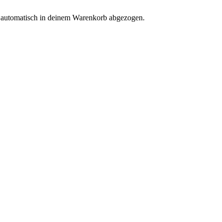
d automatisch in deinem Warenkorb abgezogen.