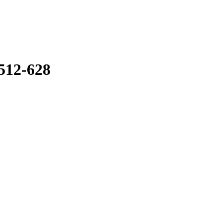
512-628