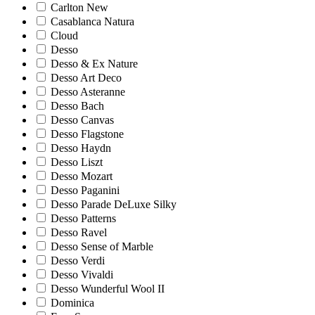
Carlton New
Casablanca Natura
Cloud
Desso
Desso & Ex Nature
Desso Art Deco
Desso Asteranne
Desso Bach
Desso Canvas
Desso Flagstone
Desso Haydn
Desso Liszt
Desso Mozart
Desso Paganini
Desso Parade DeLuxe Silky
Desso Patterns
Desso Ravel
Desso Sense of Marble
Desso Verdi
Desso Vivaldi
Desso Wunderful Wool II
Dominica