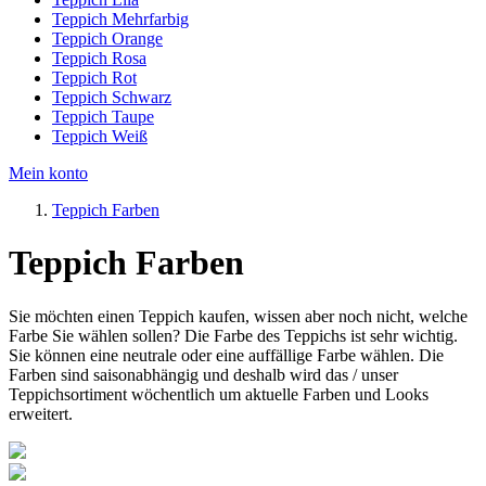
Teppich Mehrfarbig
Teppich Orange
Teppich Rosa
Teppich Rot
Teppich Schwarz
Teppich Taupe
Teppich Weiß
Mein konto
Teppich Farben
Teppich Farben
Sie möchten einen Teppich kaufen, wissen aber noch nicht, welche
Farbe Sie wählen sollen? Die Farbe des Teppichs ist sehr wichtig.
Sie können eine neutrale oder eine auffällige Farbe wählen. Die
Farben sind saisonabhängig und deshalb wird das / unser
Teppichsortiment wöchentlich um aktuelle Farben und Looks
erweitert.