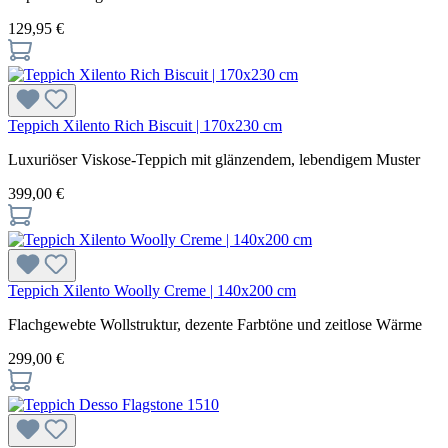
129,95 €
Teppich Xilento Rich Biscuit | 170x230 cm
Luxuriöser Viskose-Teppich mit glänzendem, lebendigem Muster
399,00 €
Teppich Xilento Woolly Creme | 140x200 cm
Flachgewebte Wollstruktur, dezente Farbtöne und zeitlose Wärme
299,00 €