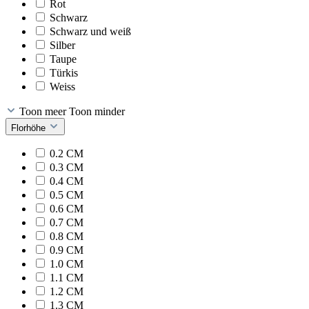
Rot
Schwarz
Schwarz und weiß
Silber
Taupe
Türkis
Weiss
Toon meer
Toon minder
Florhöhe
0.2 CM
0.3 CM
0.4 CM
0.5 CM
0.6 CM
0.7 CM
0.8 CM
0.9 CM
1.0 CM
1.1 CM
1.2 CM
1.3 CM