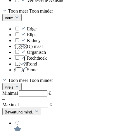
Verbesserte Akustik
Toon meer
Toon minder
Vorm
Edge
Elips
Kidney
Op maat
Organisch
Rechthoek
Rond
Stone
Toon meer
Toon minder
Preis
Minimal
€
–
Maximal
€
Bewertung mind.