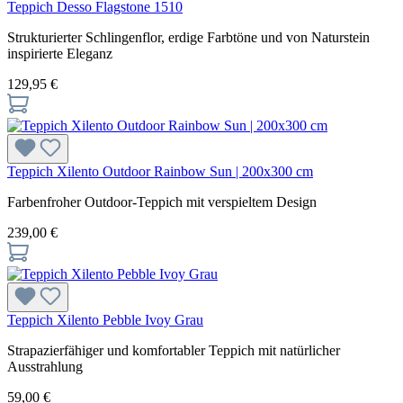
Teppich Desso Flagstone 1510
Strukturierter Schlingenflor, erdige Farbtöne und von Naturstein
inspirierte Eleganz
129,95 €
Teppich Xilento Outdoor Rainbow Sun | 200x300 cm
Farbenfroher Outdoor-Teppich mit verspieltem Design
239,00 €
Teppich Xilento Pebble Ivoy Grau
Strapazierfähiger und komfortabler Teppich mit natürlicher
Ausstrahlung
59,00 €