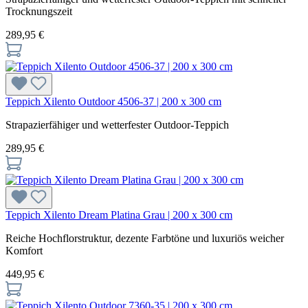
Trocknungszeit
289,95 €
Teppich Xilento Outdoor 4506-37 | 200 x 300 cm
Strapazierfähiger und wetterfester Outdoor-Teppich
289,95 €
Teppich Xilento Dream Platina Grau | 200 x 300 cm
Reiche Hochflorstruktur, dezente Farbtöne und luxuriös weicher
Komfort
449,95 €