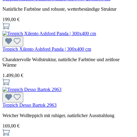
Natürliche Farbtöne und robuste, wetterbeständige Struktur
199,00 €
Teppich Xilento Ashford Panda | 300x400 cm
Charaktervolle Wollstruktur, natürliche Farbtöne und zeitlose
Wärme
1.499,00 €
Teppich Desso Bartok 2963
Weicher Wollteppich mit ruhiger, natürlicher Ausstrahlung
169,00 €