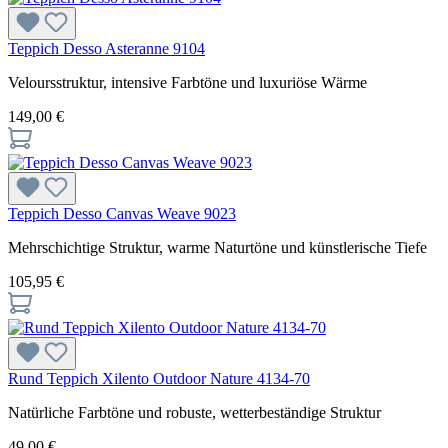
Teppich Desso Asteranne 9104
Veloursstruktur, intensive Farbtöne und luxuriöse Wärme
149,00 €
Teppich Desso Canvas Weave 9023
Mehrschichtige Struktur, warme Naturtöne und künstlerische Tiefe
105,95 €
Rund Teppich Xilento Outdoor Nature 4134-70
Natürliche Farbtöne und robuste, wetterbeständige Struktur
49,00 €