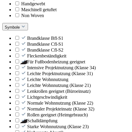
Handgewebt
Maschinell getuftet
Non Woven
Symbole
Brandklasse Bfl-S1
Brandklasse Cfl-S1
Brandklasse Cfl-S2
Fleckenbeständigkeit
Für Fußbodenheizung geeignet
Intensive Projektnutzung (Klasse 34)
Leichte Projektnutzung (Klasse 31)
Leichte Wohnnutzung
Leichte Wohnnutzung (Klasse 21)
Lenkrollen geeignet (Büroeinsatz)
Lichtgeschwindigkeit
Normale Wohnnutzung (Klasse 22)
Normaler Projekteinsatz (Klasse 32)
Rollen geeignet (Heimgebrauch)
Schalldämpfung
Starke Wohnnutzung (Klasse 23)