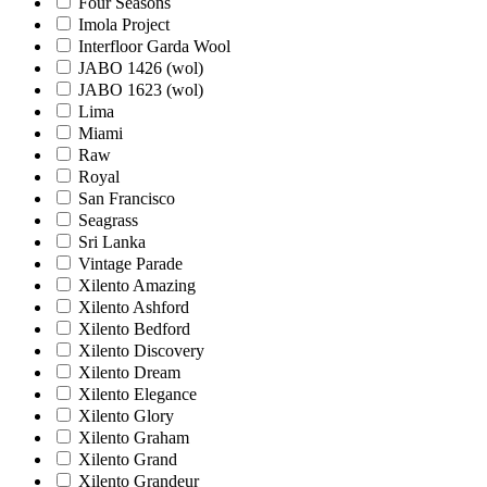
Four Seasons
Imola Project
Interfloor Garda Wool
JABO 1426 (wol)
JABO 1623 (wol)
Lima
Miami
Raw
Royal
San Francisco
Seagrass
Sri Lanka
Vintage Parade
Xilento Amazing
Xilento Ashford
Xilento Bedford
Xilento Discovery
Xilento Dream
Xilento Elegance
Xilento Glory
Xilento Graham
Xilento Grand
Xilento Grandeur