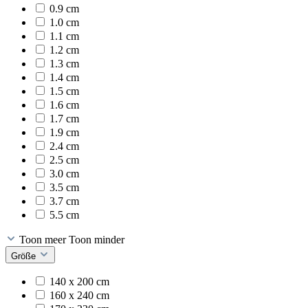
0.9 cm
1.0 cm
1.1 cm
1.2 cm
1.3 cm
1.4 cm
1.5 cm
1.6 cm
1.7 cm
1.9 cm
2.4 cm
2.5 cm
3.0 cm
3.5 cm
3.7 cm
5.5 cm
Toon meer
Toon minder
Größe
140 x 200 cm
160 x 240 cm