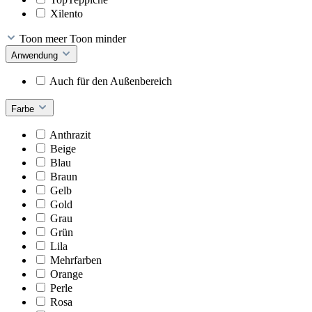
Xilento
Toon meer
Toon minder
Anwendung
Auch für den Außenbereich
Farbe
Anthrazit
Beige
Blau
Braun
Gelb
Gold
Grau
Grün
Lila
Mehrfarben
Orange
Perle
Rosa