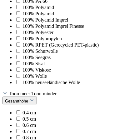
100% PA 66
100% Polyamid
100% Polyamid
100% Polyamid Imprel
100% Polyamid Imprel Finesse
100% Polyester
100% Polypropylen
100% RPET (Gerecycled PET-plastic)
100% Schurwolle
100% Seegras
100% Sisal
100% Viskose
100% Wolle
100% neuseeländische Wolle
Toon meer
Toon minder
Gesamthöhe
0.4 cm
0.5 cm
0.6 cm
0.7 cm
0.8 cm