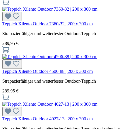
Teppich Xilento Outdoor 7360-32 | 200 x 300 cm
Strapazierfähiger und wetterfester Outdoor-Teppich
289,95 €
Teppich Xilento Outdoor 4506-88 | 200 x 300 cm
Strapazierfähiger und wetterfester Outdoor-Teppich
289,95 €
Teppich Xilento Outdoor 4027-13 | 200 x 300 cm
Strapazierfähiger und wetterfester Outdoor-Teppich mit schneller