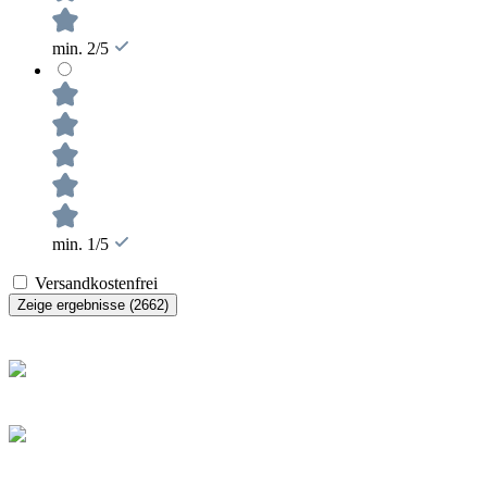
min. 2/5
min. 1/5
Versandkostenfrei
Zeige ergebnisse (
2662
)