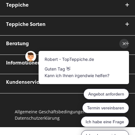
Teppiche
Teppiche Sorten
Beratung
Informationen
Kundenservice
Allgemeine Geschäftsbedingungen
Datenschutzerklärung