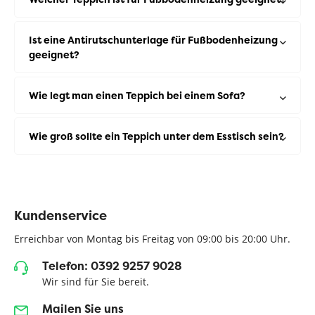
Ist eine Antirutschunterlage für Fußbodenheizung
geeignet?
Wie legt man einen Teppich bei einem Sofa?
Wie groß sollte ein Teppich unter dem Esstisch sein?
Kundenservice
Erreichbar von Montag bis Freitag von 09:00 bis 20:00 Uhr.
Telefon: 0392 9257 9028
Wir sind für Sie bereit.
Mailen Sie uns