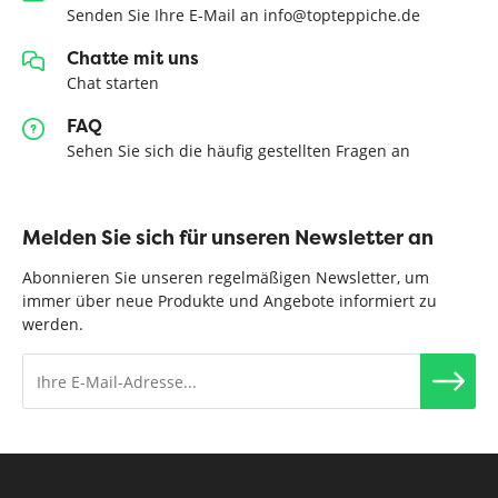
Senden Sie Ihre E-Mail an info@topteppiche.de
Chatte mit uns
Chat starten
FAQ
Sehen Sie sich die häufig gestellten Fragen an
Melden Sie sich für unseren Newsletter an
Abonnieren Sie unseren regelmäßigen Newsletter, um
immer über neue Produkte und Angebote informiert zu
werden.