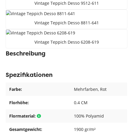
Vintage Teppich Desso 9512-611
Vintage Teppich Desso 8811-641
Vintage Teppich Desso 6208-619
Beschreibung
Spezifikationen
Farbe:
Mehrfarben
, Rot
Florhöhe:
0.4 CM
Flormaterial:
100% Polyamid
Gesamtgewicht:
1900 gr/m²