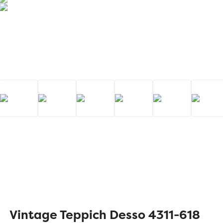
Vintage Teppich Desso 4311-618