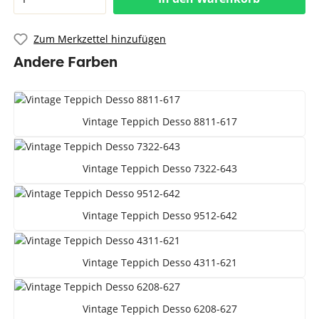
Zum Merkzettel hinzufügen
Andere Farben
Vintage Teppich Desso 8811-617
Vintage Teppich Desso 7322-643
Vintage Teppich Desso 9512-642
Vintage Teppich Desso 4311-621
Vintage Teppich Desso 6208-627