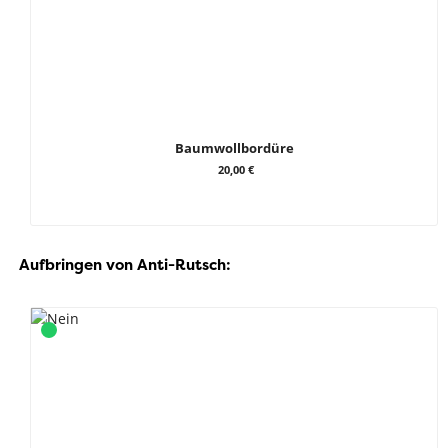
Baumwollbordüre
20,00 €
Aufbringen von Anti-Rutsch: