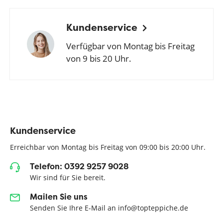
Kundenservice
Verfügbar von Montag bis Freitag
von 9 bis 20 Uhr.
Kundenservice
Erreichbar von Montag bis Freitag von 09:00 bis 20:00 Uhr.
Telefon: 0392 9257 9028
Wir sind für Sie bereit.
Mailen Sie uns
Senden Sie Ihre E-Mail an info@topteppiche.de