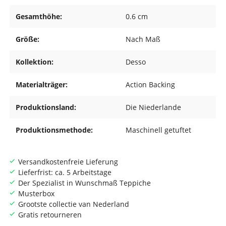
Gesamthöhe:
0.6 cm
Größe:
Nach Maß
Kollektion:
Desso
Materialträger:
Action Backing
Produktionsland:
Die Niederlande
Produktionsmethode:
Maschinell getuftet
Versandkostenfreie Lieferung
Lieferfrist: ca. 5 Arbeitstage
Der Spezialist in Wunschmaß Teppiche
Musterbox
Grootste collectie van Nederland
Gratis retourneren