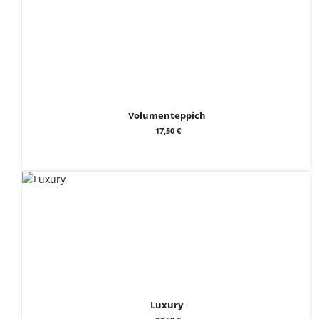
Volumenteppich
17,50 €
Luxury