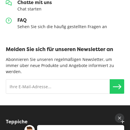
Chatte mit uns
Chat starten
FAQ
Sehen Sie sich die häufig gestellten Fragen an
Melden Sie sich für unseren Newsletter an
Abonnieren Sie unseren regelmäßigen Newsletter, um
immer über neue Produkte und Angebote informiert zu
werden.
Teppiche