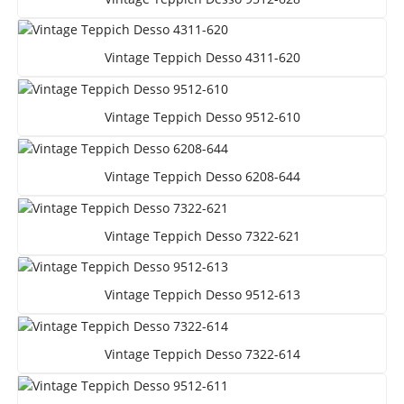
Vintage Teppich Desso 4311-620
Vintage Teppich Desso 9512-610
Vintage Teppich Desso 6208-644
Vintage Teppich Desso 7322-621
Vintage Teppich Desso 9512-613
Vintage Teppich Desso 7322-614