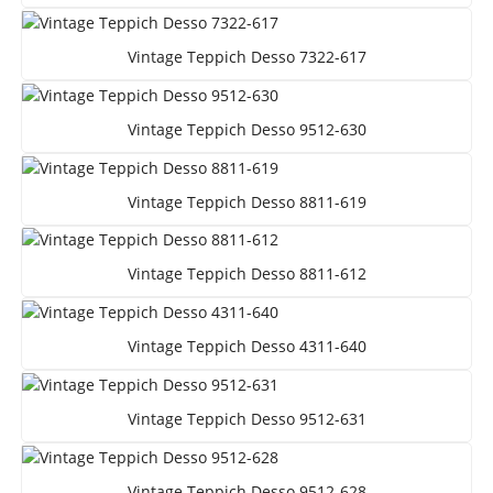
Vintage Teppich Desso 7322-617
Vintage Teppich Desso 9512-630
Vintage Teppich Desso 8811-619
Vintage Teppich Desso 8811-612
Vintage Teppich Desso 4311-640
Vintage Teppich Desso 9512-631
Vintage Teppich Desso 9512-628