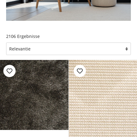
2106
Ergebnisse