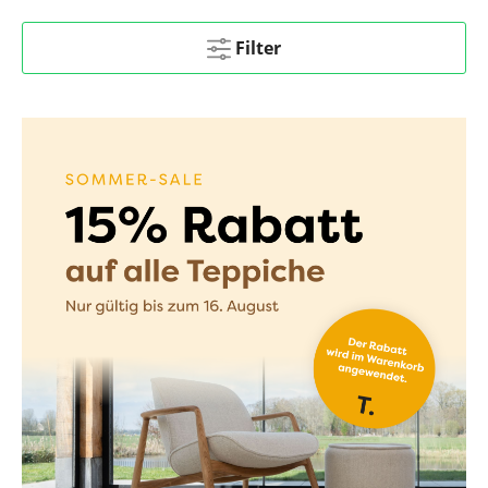
Filter