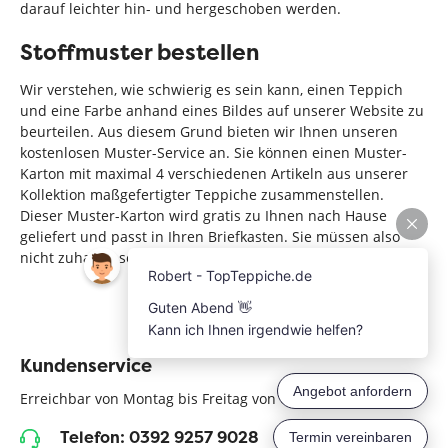
darauf leichter hin- und hergeschoben werden.
Stoffmuster bestellen
Wir verstehen, wie schwierig es sein kann, einen Teppich
und eine Farbe anhand eines Bildes auf unserer Website zu
beurteilen. Aus diesem Grund bieten wir Ihnen unseren
kostenlosen Muster-Service an. Sie können einen Muster-
Karton mit maximal 4 verschiedenen Artikeln aus unserer
Kollektion maßgefertigter Teppiche zusammenstellen.
Dieser Muster-Karton wird gratis zu Ihnen nach Hause
geliefert und passt in Ihren Briefkasten. Sie müssen also
nicht zuhause sein, um das Paket anzunehmen.
Kundenservice
Erreichbar von Montag bis Freitag von 09:00 bis 20:00 Uhr.
Telefon: 0392 9257 9028