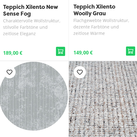
Teppich Xilento
Teppich Xilento New
Woolly Grau
Sense Fog
Flachgewebte Wollstruktur,
Charaktervolle Wollstruktur,
dezente Farbtöne und
stilvolle Farbtöne und
zeitlose Wärme
zeitlose Eleganz
149,00 €
189,00 €