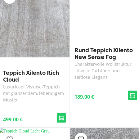
Rund Teppich Xilento
New Sense Fog
Charaktervolle Wollstruktur,
stilvolle Farbtöne und
Teppich Xilento Rich
zeitlose Eleganz
Cloud
Luxuriöser Viskose-Teppich
mit glänzendem, lebendigem
189,00 €
Muster
499,00 €