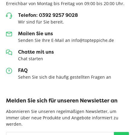
Erreichbar von Montag bis Freitag von 09:00 bis 20:00 Uhr.
Telefon: 0392 9257 9028
Wir sind für Sie bereit.
Mailen Sie uns
Senden Sie Ihre E-Mail an info@topteppiche.de
Chatte mit uns
Chat starten
FAQ
Sehen Sie sich die häufig gestellten Fragen an
Melden Sie sich für unseren Newsletter an
Abonnieren Sie unseren regelmäßigen Newsletter, um
immer über neue Produkte und Angebote informiert zu
werden.