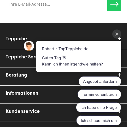
Teppiche
Teppiche Sorten
Beratung
Informationen
Kundenservice