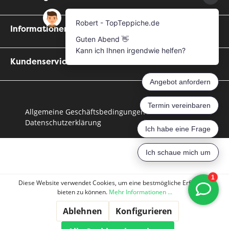
Informationen
Kundenservice
Allgemeine Geschäftsbedingungen
Datenschutzerklärung
Diese Website verwendet Cookies, um eine bestmögliche Erfahrung
bieten zu können.
Mehr Informationen ...
Ablehnen
Konfigurieren