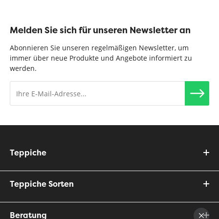
Melden Sie sich für unseren Newsletter an
Abonnieren Sie unseren regelmäßigen Newsletter, um
immer über neue Produkte und Angebote informiert zu
werden.
Teppiche
Teppiche Sorten
Beratung