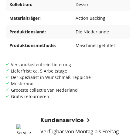
Kollektion:
Desso
Materialträger:
Action Backing
Produktionsland:
Die Niederlande
Produktionsmethode:
Maschinell getuftet
Versandkostenfreie Lieferung
Lieferfrist: ca. 5 Arbeitstage
Der Spezialist in Wunschmaß Teppiche
Musterbox
Grootste collectie van Nederland
Gratis retourneren
Kundenservice
Verfügbar von Montag bis Freitag