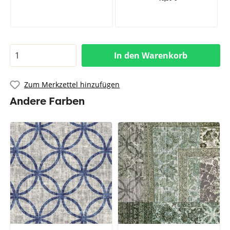
In den Warenkorb
Zum Merkzettel hinzufügen
Andere Farben