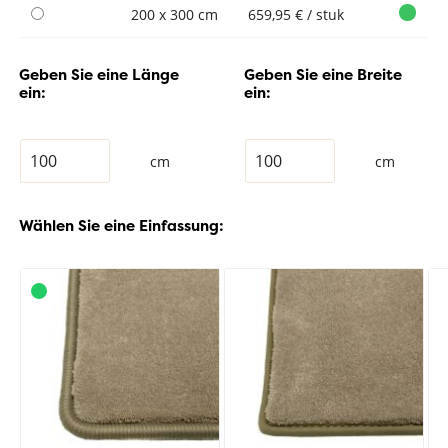
200 x 300 cm
659,95 € / stuk
Geben Sie eine Länge
Geben Sie eine Breite
ein:
ein:
cm
cm
Wählen Sie eine Einfassung: