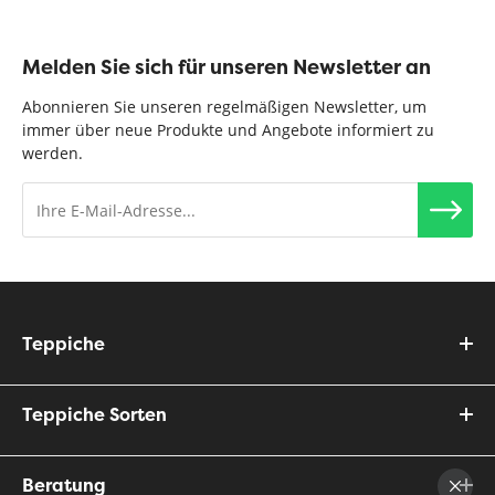
Melden Sie sich für unseren Newsletter an
Abonnieren Sie unseren regelmäßigen Newsletter, um
immer über neue Produkte und Angebote informiert zu
werden.
Teppiche
Teppiche Sorten
Beratung