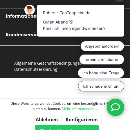
Informationen
Kundenservice
Allgemeine Geschäftsbedingungen
Datenschutzerklärung
Diese Website verwendet Cookies, um eine bestmögliche Erfahrung
bieten zu können.
Mehr Informationen ...
Ablehnen
Konfigurieren