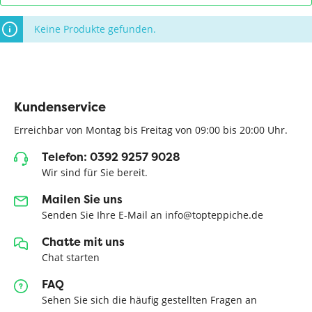
Keine Produkte gefunden.
Kundenservice
Erreichbar von Montag bis Freitag von 09:00 bis 20:00 Uhr.
Telefon: 0392 9257 9028
Wir sind für Sie bereit.
Mailen Sie uns
Senden Sie Ihre E-Mail an info@topteppiche.de
Chatte mit uns
Chat starten
FAQ
Sehen Sie sich die häufig gestellten Fragen an