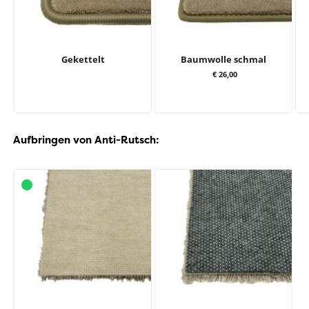
Gekettelt
Baumwolle schmal
€ 26,00
Aufbringen von Anti-Rutsch: