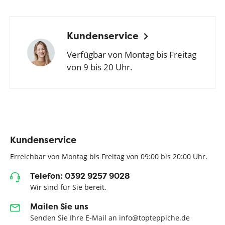
Kundenservice
Verfügbar von Montag bis Freitag
von 9 bis 20 Uhr.
Kundenservice
Erreichbar von Montag bis Freitag von 09:00 bis 20:00 Uhr.
Telefon: 0392 9257 9028
Wir sind für Sie bereit.
Mailen Sie uns
Senden Sie Ihre E-Mail an info@topteppiche.de