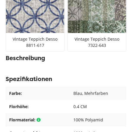
Vintage Teppich Desso
Vintage Teppich Desso
8811-617
7322-643
Beschreibung
Spezifikationen
Farbe:
Blau
, Mehrfarben
Florhöhe:
0.4 CM
Flormaterial:
100% Polyamid