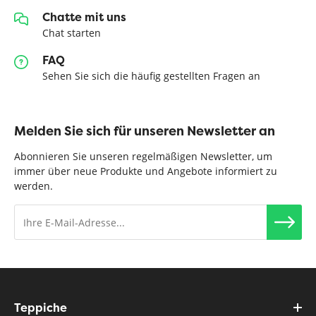
Chatte mit uns
Chat starten
FAQ
Sehen Sie sich die häufig gestellten Fragen an
Melden Sie sich für unseren Newsletter an
Abonnieren Sie unseren regelmäßigen Newsletter, um
immer über neue Produkte und Angebote informiert zu
werden.
Teppiche