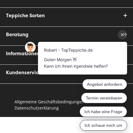
Teppiche Sorten
Beratung
Informationen
Kundenservice
Allgemeine Geschäftsbedingungen
Datenschutzerklärung