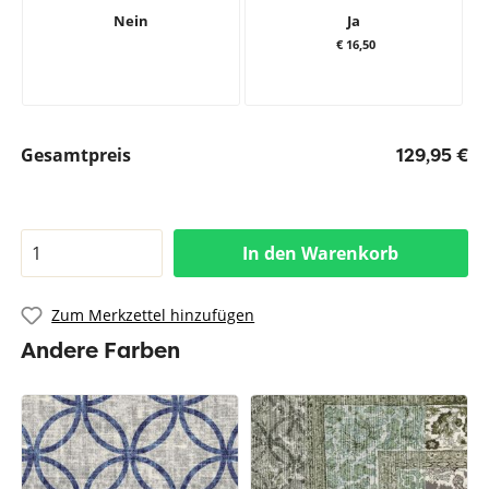
Nein
Ja
€ 16,50
Gesamtpreis
129,95 €
In den Warenkorb
Zum Merkzettel hinzufügen
Andere Farben