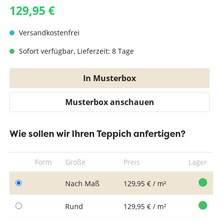
129,95 €
Versandkostenfrei
Sofort verfügbar, Lieferzeit: 8 Tage
In Musterbox
Musterbox anschauen
Wie sollen wir Ihren Teppich anfertigen?
Form
Größe
Preis
Lager
Nach Maß
129,95 € / m²
Rund
129,95 € / m²