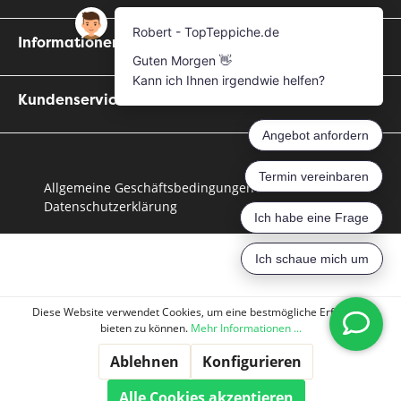
Informationen
Kundenservice
Allgemeine Geschäftsbedingungen
Datenschutzerklärung
Diese Website verwendet Cookies, um eine bestmögliche Erfahrung
bieten zu können.
Mehr Informationen ...
Ablehnen
Konfigurieren
Alle Cookies akzeptieren