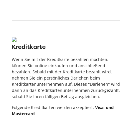
Kreditkarte
Wenn Sie mit der Kreditkarte bezahlen möchten,
können Sie online einkaufen und anschließend
bezahlen. Sobald mit der Kreditkarte bezahlt wird,
nehmen Sie ein persönliches Darlehen beim
Kreditkartenunternehmen auf. Dieses "Darlehen" wird
dann an das Kreditkartenunternehmen zurückgezahlt,
sobald Sie Ihren fälligen Betrag ausgleichen.
Folgende Kreditkarten werden akzeptiert:
Visa, und
Mastercard