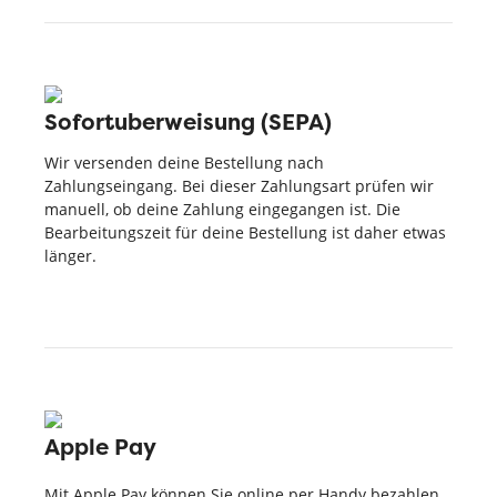
Sofortuberweisung (SEPA)
Wir versenden deine Bestellung nach
Zahlungseingang. Bei dieser Zahlungsart prüfen wir
manuell, ob deine Zahlung eingegangen ist. Die
Bearbeitungszeit für deine Bestellung ist daher etwas
länger.
Apple Pay
Mit Apple Pay können Sie online per Handy bezahlen.