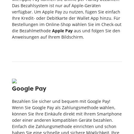
Das Bezahlsystem ist nur auf Apple-Geräten
verfügbar. Um Apple Pay zu nutzen, fügen Sie einfach
Ihre Kredit- oder Debitkarte der Wallet App hinzu. Für
Bestellungen im Online-Shop wählen Sie im Check-out
die Bezahlmethode
Apple Pay
aus und folgen Sie den
Anweisungen auf Ihrem Bildschirm.
Google Pay
Bezahlen Sie sicher und bequem mit Google Pay!
Wenn Sie Google Pay als Zahlungsmethode wählen,
können Sie Ihre Einkäufe direkt mit Ihrem Smartphone
oder einer anderen kompatiblen Geräte bezahlen.
Einfach die Zahlungsmethode einrichten und schon
haben Sie eine schnelle und sichere Möglichkeit, Ihre