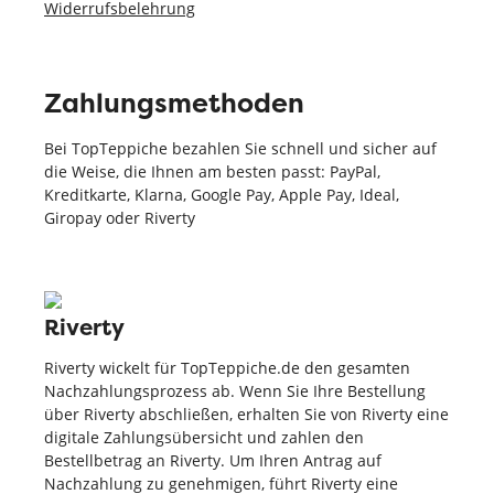
Widerrufsbelehrung
Zahlungsmethoden
Bei TopTeppiche bezahlen Sie schnell und sicher auf
die Weise, die Ihnen am besten passt: PayPal,
Kreditkarte, Klarna, Google Pay, Apple Pay, Ideal,
Giropay oder Riverty
Riverty
Riverty wickelt für TopTeppiche.de den gesamten
Nachzahlungsprozess ab. Wenn Sie Ihre Bestellung
über Riverty abschließen, erhalten Sie von Riverty eine
digitale Zahlungsübersicht und zahlen den
Bestellbetrag an Riverty. Um Ihren Antrag auf
Nachzahlung zu genehmigen, führt Riverty eine