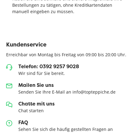
Bestellungen zu tätigen, ohne Kreditkartendaten
manuell eingeben zu müssen.
Kundenservice
Erreichbar von Montag bis Freitag von 09:00 bis 20:00 Uhr.
Telefon: 0392 9257 9028
Wir sind für Sie bereit.
Mailen Sie uns
Senden Sie Ihre E-Mail an info@topteppiche.de
Chatte mit uns
Chat starten
FAQ
Sehen Sie sich die häufig gestellten Fragen an