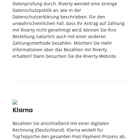
Datenprüfung durch. Riverty wendet eine strenge
Datenschutzpolitik an, wie in der
Datenschutzerklärung beschrieben. Für den
unwahrscheinlichen Fall, dass Ihr Antrag auf Zahlung
mit Riverty nicht genehmigt wird, können Sie Ihre
Bestellung natürlich auch mit einer anderen
Zahlungsmethode bezahlen. Möchten Sie mehr
Informationen über das Bezahlen mit Riverty
erhalten? Dann besuchen Sie die Riverty-Website.
Klarna
Bezahlen Sie anschließend mit einer digitalen
Rechnung (Deutschland). Klarna wickelt für
TopTeppiche den gesamten Post-Payment-Prozess ab.