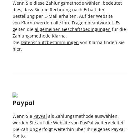
Wenn Sie diese Zahlungsmethode wählen, bedeutet
dies, dass Sie die Rechnung nach Erhalt der
Bestellung per E-Mail erhalten. Auf der Website
von
Klarna
werden alle Ihre Fragen beantwortet. Es
gelten die
allgemeinen Geschäftsbedingungen
für die
Zahlungsmethode Klarna.
Die
Datenschutzbestimmungen
von Klarna finden Sie
hier.
Paypal
Wenn Sie
PayPal
als Zahlungsmethode auswählen,
werden Sie auf die Website von PayPal weitergeleitet.
Die Zahlung erfolgt weiterhin über Ihr eigenes PayPal-
Konto.