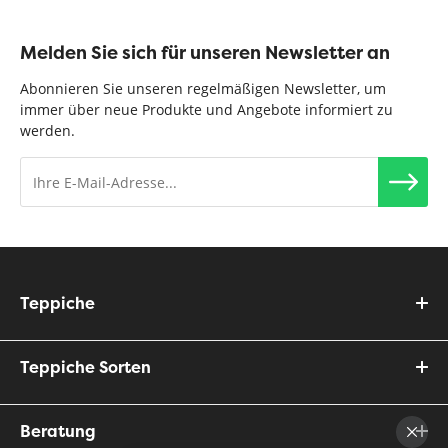
Melden Sie sich für unseren Newsletter an
Abonnieren Sie unseren regelmäßigen Newsletter, um
immer über neue Produkte und Angebote informiert zu
werden.
Teppiche
Teppiche Sorten
Beratung