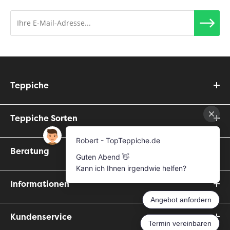
Teppiche
Teppiche Sorten
Beratung
Informationen
Kundenservice