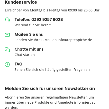
Kundenservice
Erreichbar von Montag bis Freitag von 09:00 bis 20:00 Uhr.
Telefon: 0392 9257 9028
Wir sind für Sie bereit.
Mailen Sie uns
Senden Sie Ihre E-Mail an info@topteppiche.de
Chatte mit uns
Chat starten
FAQ
Sehen Sie sich die häufig gestellten Fragen an
Melden Sie sich für unseren Newsletter an
Abonnieren Sie unseren regelmäßigen Newsletter, um
immer über neue Produkte und Angebote informiert zu
werden.