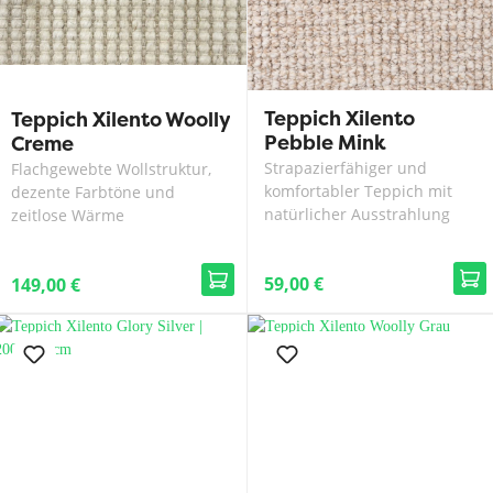
Teppich Xilento
Teppich Xilento Woolly
Pebble Mink
Creme
Strapazierfähiger und
Flachgewebte Wollstruktur,
komfortabler Teppich mit
dezente Farbtöne und
natürlicher Ausstrahlung
zeitlose Wärme
59,00 €
149,00 €