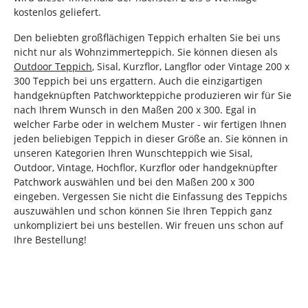
kostenlos geliefert.
Den beliebten großflächigen Teppich erhalten Sie bei uns
nicht nur als Wohnzimmerteppich. Sie können diesen als
Outdoor Teppich
, Sisal, Kurzflor, Langflor oder Vintage 200 x
300 Teppich bei uns ergattern. Auch die einzigartigen
handgeknüpften Patchworkteppiche produzieren wir für Sie
nach Ihrem Wunsch in den Maßen 200 x 300. Egal in
welcher Farbe oder in welchem Muster - wir fertigen Ihnen
jeden beliebigen Teppich in dieser Größe an. Sie können in
unseren Kategorien Ihren Wunschteppich wie Sisal,
Outdoor, Vintage, Hochflor, Kurzflor oder handgeknüpfter
Patchwork auswählen und bei den Maßen 200 x 300
eingeben. Vergessen Sie nicht die Einfassung des Teppichs
auszuwählen und schon können Sie Ihren Teppich ganz
unkompliziert bei uns bestellen. Wir freuen uns schon auf
Ihre Bestellung!