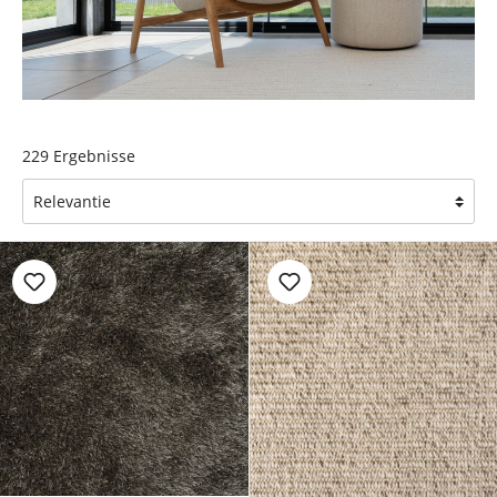
229
Ergebnisse