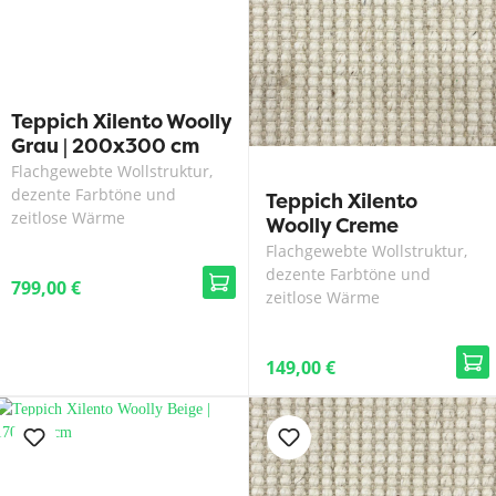
Teppich Xilento Woolly
Grau | 200x300 cm
Flachgewebte Wollstruktur,
dezente Farbtöne und
Teppich Xilento
zeitlose Wärme
Woolly Creme
Flachgewebte Wollstruktur,
dezente Farbtöne und
799,00 €
zeitlose Wärme
149,00 €