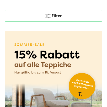
Filter