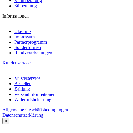
Raumberatung
Stilberatung
Informationen
Über uns
Impressum
Partnerprogramm
Sonderformen
Randverarbeitungen
Kundenservice
Musterservice
Bestellen
Zahlung
Versandinformationen
Widerrufsbelehrung
Allgemeine Geschäftsbedingungen
Datenschutzerklärung
×