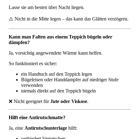
Lasse sie am besten über Nacht liegen.
⚠️
Nicht in die Mitte legen – das kann das Glätten verzögern.
Kann man Falten aus einem Teppich bügeln oder
dämpfen?
Ja, vorsichtig angewendete Wärme kann helfen.
So funktioniert es sicher:
ein Handtuch auf den Teppich legen
Bügeleisen oder Handdampfer auf niedriger Stufe
verwenden
niemals direkt auf den Teppich bügeln
❌
Nicht geeignet für
Jute oder Viskose
.
Hilft eine Antirutschmatte?
Ja, eine
Antirutschunterlage
hilft:
verhindert Verrutschen