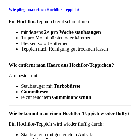
Wie pflegt man einen Hochflor-Teppich?
Ein Hochflor-Teppich bleibt schön durch:
mindestens
2× pro Woche staubsaugen
1× pro Monat bürsten oder kämmen
Flecken sofort entfernen
Teppich nach Reinigung gut trocknen lassen
Wie entfernt man Haare aus Hochflor-Teppichen?
Am besten mit:
Staubsauger mit
Turbobürste
Gummibesen
leicht feuchtem
Gummihandschuh
Wie bekommt man einen Hochflor-Teppich wieder fluffy?
Ein Hochflor-Teppich wird wieder fluffig durch:
Staubsaugen mit geeignetem Aufsatz