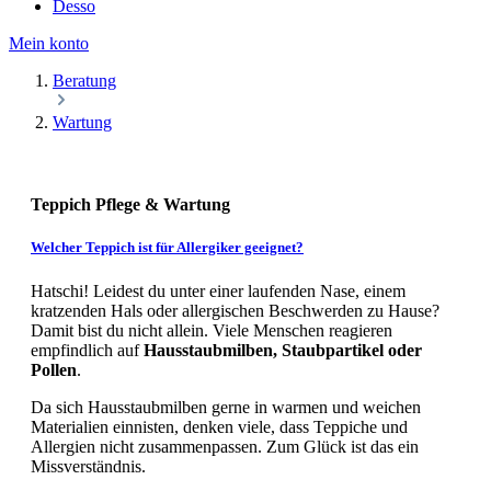
Desso
Mein konto
Beratung
Wartung
Teppich Pflege & Wartung
Welcher Teppich ist für Allergiker geeignet?
Hatschi! Leidest du unter einer laufenden Nase, einem
kratzenden Hals oder allergischen Beschwerden zu Hause?
Damit bist du nicht allein. Viele Menschen reagieren
empfindlich auf
Hausstaubmilben, Staubpartikel oder
Pollen
.
Da sich Hausstaubmilben gerne in warmen und weichen
Materialien einnisten, denken viele, dass Teppiche und
Allergien nicht zusammenpassen. Zum Glück ist das ein
Missverständnis.