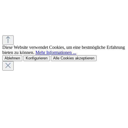
Diese Website verwendet Cookies, um eine bestmögliche Erfahrung
bieten zu können.
Mehr Informationen ...
Ablehnen
Konfigurieren
Alle Cookies akzeptieren