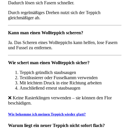
Dadurch lösen sich Fasern schneller.
Durch regelmäßiges Drehen nutzt sich der Teppich
gleichmäßiger ab.
Kann man einen Wollteppich scheren?
Ja. Das Scheren eines Wollteppichs kann helfen, lose Fasern
und Fussel zu entfernen.
Wie schert man einen Wollteppich sicher?
Teppich gründlich staubsaugen
Textilrasierer oder Fusselkamm verwenden
Mit leichtem Druck in eine Richtung arbeiten
Anschließend erneut staubsaugen
❌
Keine Rasierklingen verwenden – sie können den Flor
beschädigen.
Wie bekomme ich meinen Teppich wieder glatt?
Warum liegt ein neuer Teppich nicht sofort flach?