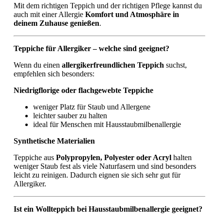
Mit dem richtigen Teppich und der richtigen Pflege kannst du
auch mit einer Allergie
Komfort und Atmosphäre in
deinem Zuhause genießen
.
Teppiche für Allergiker – welche sind geeignet?
Wenn du einen
allergikerfreundlichen Teppich
suchst,
empfehlen sich besonders:
Niedrigflorige oder flachgewebte Teppiche
weniger Platz für Staub und Allergene
leichter sauber zu halten
ideal für Menschen mit Hausstaubmilbenallergie
Synthetische Materialien
Teppiche aus
Polypropylen, Polyester oder Acryl
halten
weniger Staub fest als viele Naturfasern und sind besonders
leicht zu reinigen. Dadurch eignen sie sich sehr gut für
Allergiker.
Ist ein Wollteppich bei Hausstaubmilbenallergie geeignet?