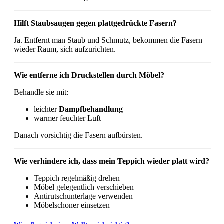
Hilft Staubsaugen gegen plattgedrückte Fasern?
Ja. Entfernt man Staub und Schmutz, bekommen die Fasern
wieder Raum, sich aufzurichten.
Wie entferne ich Druckstellen durch Möbel?
Behandle sie mit:
leichter
Dampfbehandlung
warmer feuchter Luft
Danach vorsichtig die Fasern aufbürsten.
Wie verhindere ich, dass mein Teppich wieder platt wird?
Teppich regelmäßig drehen
Möbel gelegentlich verschieben
Antirutschunterlage verwenden
Möbelschoner einsetzen