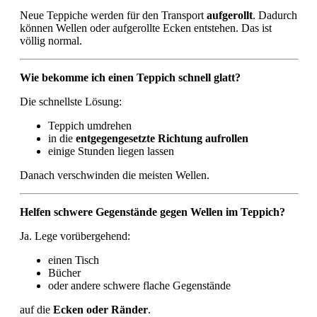
Neue Teppiche werden für den Transport
aufgerollt
. Dadurch
können Wellen oder aufgerollte Ecken entstehen. Das ist
völlig normal.
Wie bekomme ich einen Teppich schnell glatt?
Die schnellste Lösung:
Teppich umdrehen
in die
entgegengesetzte Richtung aufrollen
einige Stunden liegen lassen
Danach verschwinden die meisten Wellen.
Helfen schwere Gegenstände gegen Wellen im Teppich?
Ja. Lege vorübergehend:
einen Tisch
Bücher
oder andere schwere flache Gegenstände
auf die
Ecken oder Ränder
.