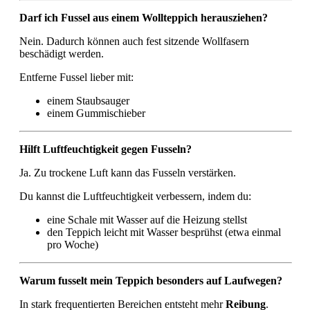
Darf ich Fussel aus einem Wollteppich herausziehen?
Nein. Dadurch können auch fest sitzende Wollfasern
beschädigt werden.
Entferne Fussel lieber mit:
einem Staubsauger
einem Gummischieber
Hilft Luftfeuchtigkeit gegen Fusseln?
Ja. Zu trockene Luft kann das Fusseln verstärken.
Du kannst die Luftfeuchtigkeit verbessern, indem du:
eine Schale mit Wasser auf die Heizung stellst
den Teppich leicht mit Wasser besprühst (etwa einmal
pro Woche)
Warum fusselt mein Teppich besonders auf Laufwegen?
In stark frequentierten Bereichen entsteht mehr
Reibung
.