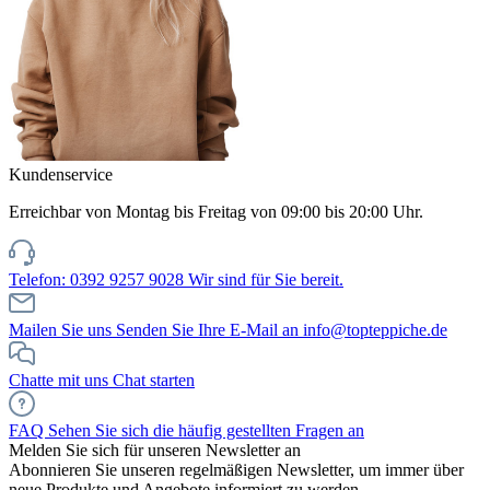
Kundenservice
Erreichbar von Montag bis Freitag von 09:00 bis 20:00 Uhr.
Telefon: 0392 9257 9028
Wir sind für Sie bereit.
Mailen Sie uns
Senden Sie Ihre E-Mail an info@topteppiche.de
Chatte mit uns
Chat starten
FAQ
Sehen Sie sich die häufig gestellten Fragen an
Melden Sie sich für unseren Newsletter an
Abonnieren Sie unseren regelmäßigen Newsletter, um immer über
neue Produkte und Angebote informiert zu werden.