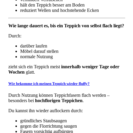
hält den Teppich besser am Boden
reduziert Wellen und hochstehende Ecken
Wie lange dauert es, bis ein Teppich von selbst flach liegt?
Durch:
darüber laufen
Möbel darauf stellen
normale Nutzung
zieht sich ein Teppich meist
innerhalb weniger Tage oder
Wochen
glatt.
Wie bekomme ich meinen Teppich wieder fluffy?
Durch Nutzung können Teppichfasern flach werden –
besonders bei
hochflorigen Teppichen
.
Du kannst ihn wieder auflockern durch:
gründliches Staubsaugen
gegen die Florrichtung saugen
Fasern vorsichtig aufbürsten