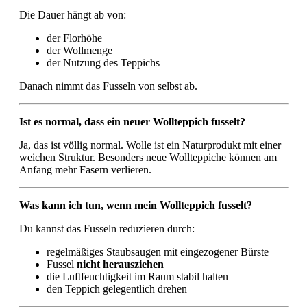
Die Dauer hängt ab von:
der Florhöhe
der Wollmenge
der Nutzung des Teppichs
Danach nimmt das Fusseln von selbst ab.
Ist es normal, dass ein neuer Wollteppich fusselt?
Ja, das ist völlig normal. Wolle ist ein Naturprodukt mit einer
weichen Struktur. Besonders neue Wollteppiche können am
Anfang mehr Fasern verlieren.
Was kann ich tun, wenn mein Wollteppich fusselt?
Du kannst das Fusseln reduzieren durch:
regelmäßiges Staubsaugen mit eingezogener Bürste
Fussel
nicht herausziehen
die Luftfeuchtigkeit im Raum stabil halten
den Teppich gelegentlich drehen