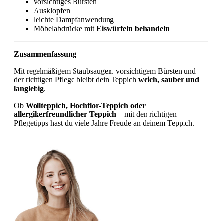
vorsichtiges Bürsten
Ausklopfen
leichte Dampfanwendung
Möbelabdrücke mit
Eiswürfeln behandeln
Zusammenfassung
Mit regelmäßigem Staubsaugen, vorsichtigem Bürsten und
der richtigen Pflege bleibt dein Teppich
weich, sauber und
langlebig
.
Ob
Wollteppich, Hochflor-Teppich oder
allergikerfreundlicher Teppich
– mit den richtigen
Pflegetipps hast du viele Jahre Freude an deinem Teppich.