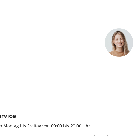
rvice
n Montag bis Freitag von 09:00 bis 20:00 Uhr.