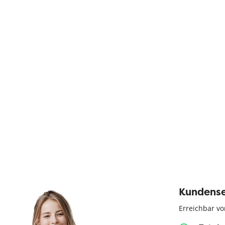
Kundense
Erreichbar vo