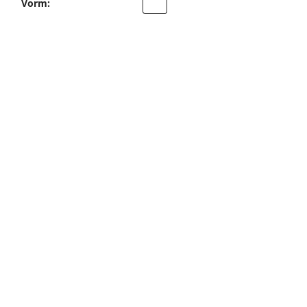
Vorm: