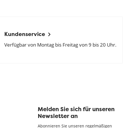
Kundenservice
Verfügbar von Montag bis Freitag von 9 bis 20 Uhr.
Melden Sie sich für unseren
Newsletter an
Abonnieren Sie unseren regelmäßigen