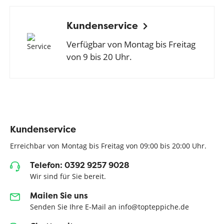
Kundenservice
Verfügbar von Montag bis Freitag
von 9 bis 20 Uhr.
Kundenservice
Erreichbar von Montag bis Freitag von 09:00 bis 20:00 Uhr.
Telefon: 0392 9257 9028
Wir sind für Sie bereit.
Mailen Sie uns
Senden Sie Ihre E-Mail an info@topteppiche.de