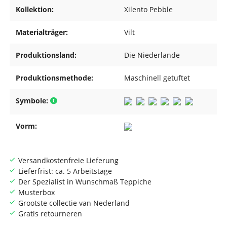
Kollektion:
Xilento Pebble
Materialträger:
Vilt
Produktionsland:
Die Niederlande
Produktionsmethode:
Maschinell getuftet
Symbole:
Vorm:
Versandkostenfreie Lieferung
Lieferfrist: ca. 5 Arbeitstage
Der Spezialist in Wunschmaß Teppiche
Musterbox
Grootste collectie van Nederland
Gratis retourneren