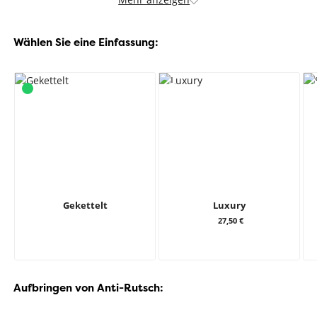
Wählen Sie eine Einfassung:
Gekettelt
Luxury
27,50 €
Aufbringen von Anti-Rutsch: