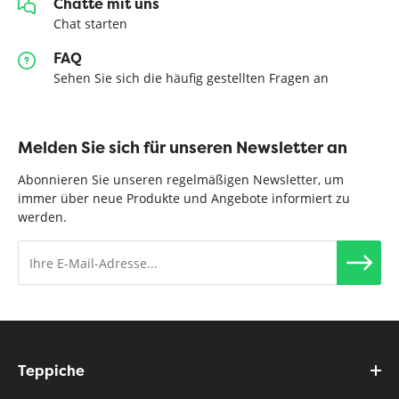
Chatte mit uns
Chat starten
FAQ
Sehen Sie sich die häufig gestellten Fragen an
Melden Sie sich für unseren Newsletter an
Abonnieren Sie unseren regelmäßigen Newsletter, um
immer über neue Produkte und Angebote informiert zu
werden.
Teppiche