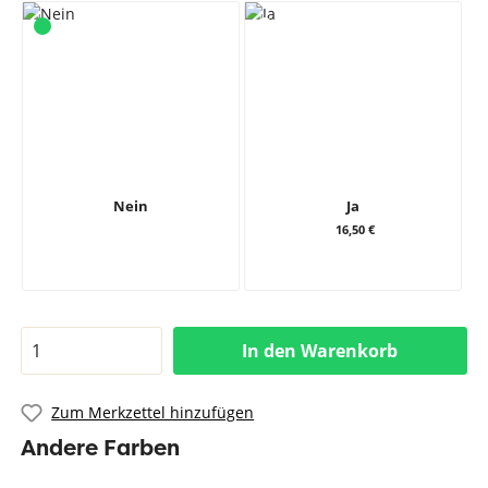
Nein
Ja
16,50 €
In den Warenkorb
Zum Merkzettel hinzufügen
Andere Farben