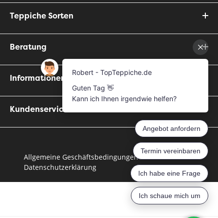
Teppiche Sorten
Beratung
Informationen
Kundenservice
Allgemeine Geschäftsbedingungen
Datenschutzerklärung