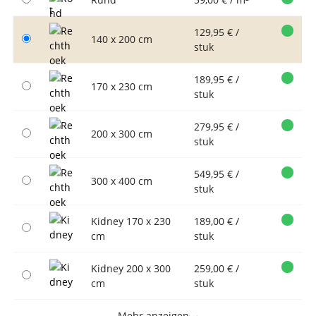
129,95 € /
140 x 200 cm
stuk
189,95 € /
170 x 230 cm
stuk
279,95 € /
200 x 300 cm
stuk
549,95 € /
300 x 400 cm
stuk
Kidney 170 x 230
189,00 € /
cm
stuk
Kidney 200 x 300
259,00 € /
cm
stuk
Mehr anzeigen