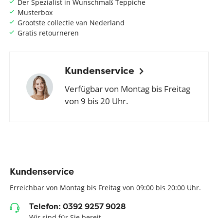
Der Spezialist in Wunschmaß Teppiche
Musterbox
Grootste collectie van Nederland
Gratis retourneren
Kundenservice
Verfügbar von Montag bis Freitag
von 9 bis 20 Uhr.
Kundenservice
Erreichbar von Montag bis Freitag von 09:00 bis 20:00 Uhr.
Telefon: 0392 9257 9028
Wir sind für Sie bereit.