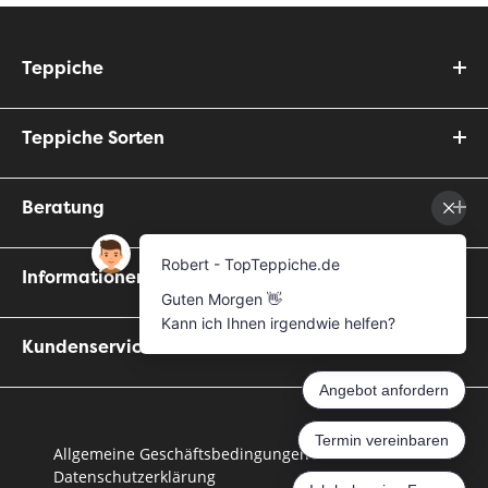
Teppiche
Teppiche Sorten
Beratung
Informationen
Kundenservice
Allgemeine Geschäftsbedingungen
Datenschutzerklärung