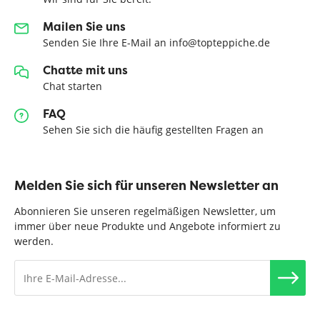
Mailen Sie uns
Senden Sie Ihre E-Mail an info@topteppiche.de
Chatte mit uns
Chat starten
FAQ
Sehen Sie sich die häufig gestellten Fragen an
Melden Sie sich für unseren Newsletter an
Abonnieren Sie unseren regelmäßigen Newsletter, um
immer über neue Produkte und Angebote informiert zu
werden.