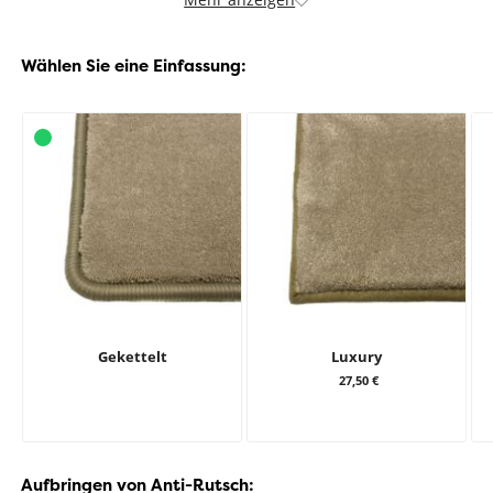
Wählen Sie eine Einfassung:
Gekettelt
Luxury
27,50 €
Aufbringen von Anti-Rutsch: