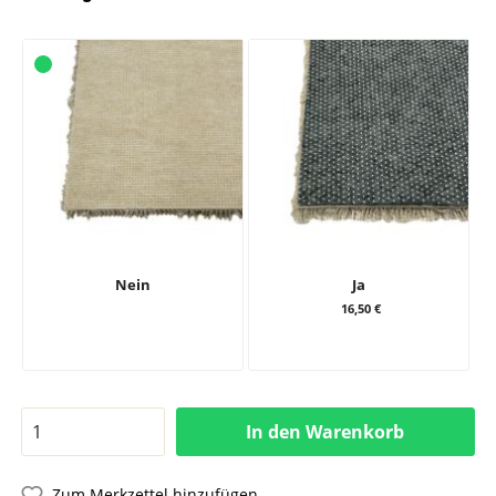
Nein
Ja
16,50 €
In den Warenkorb
Zum Merkzettel hinzufügen