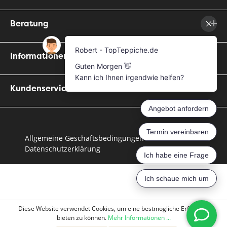
Beratung
Informationen
Kundenservice
Allgemeine Geschäftsbedingungen
Datenschutzerklärung
Diese Website verwendet Cookies, um eine bestmögliche Erfahrung
bieten zu können.
Mehr Informationen ...