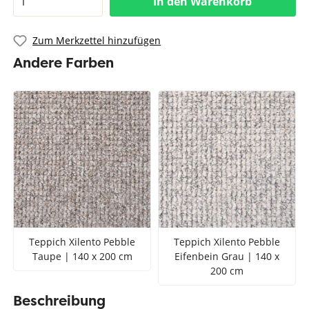
In den Warenkorb
Zum Merkzettel hinzufügen
Andere Farben
Teppich Xilento Pebble
Teppich Xilento Pebble
Taupe | 140 x 200 cm
Eifenbein Grau | 140 x
200 cm
Beschreibung