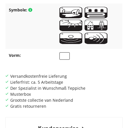
Symbole:
Vorm:
Versandkostenfreie Lieferung
Lieferfrist: ca. 5 Arbeitstage
Der Spezialist in Wunschmaß Teppiche
Musterbox
Grootste collectie van Nederland
Gratis retourneren