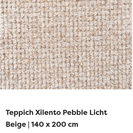
Teppich Xilento Pebble Licht
Beige | 140 x 200 cm