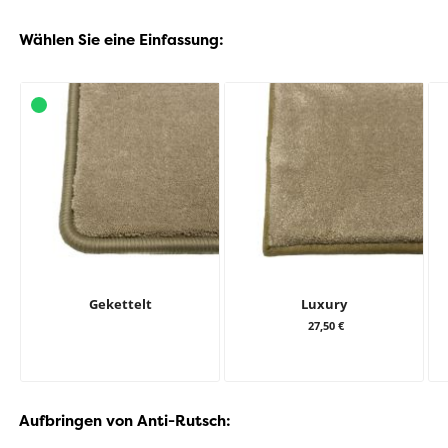
Wählen Sie eine Einfassung:
Gekettelt
Luxury
27,50 €
Aufbringen von Anti-Rutsch: