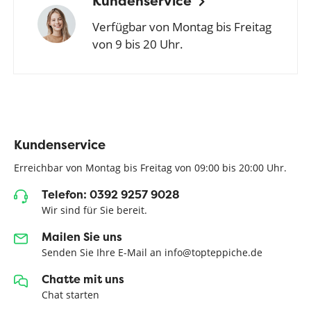
Kundenservice
Verfügbar von Montag bis Freitag
von 9 bis 20 Uhr.
Kundenservice
Erreichbar von Montag bis Freitag von 09:00 bis 20:00 Uhr.
Telefon: 0392 9257 9028
Wir sind für Sie bereit.
Mailen Sie uns
Senden Sie Ihre E-Mail an info@topteppiche.de
Chatte mit uns
Chat starten