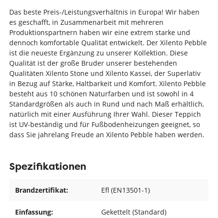
Das beste Preis-/Leistungsverhältnis in Europa! Wir haben
es geschafft, in Zusammenarbeit mit mehreren
Produktionspartnern haben wir eine extrem starke und
dennoch komfortable Qualität entwickelt. Der Xilento Pebble
ist die neueste Ergänzung zu unserer Kollektion. Diese
Qualität ist der große Bruder unserer bestehenden
Qualitäten Xilento Stone und Xilento Kassei, der Superlativ
in Bezug auf Stärke, Haltbarkeit und Komfort. Xilento Pebble
besteht aus 10 schönen Naturfarben und ist sowohl in 4
Standardgrößen als auch in Rund und nach Maß erhältlich,
natürlich mit einer Ausführung Ihrer Wahl. Dieser Teppich
ist UV-beständig und für Fußbodenheizungen geeignet, so
dass Sie jahrelang Freude an Xilento Pebble haben werden.
Spezifikationen
Brandzertifikat:
Efl (EN13501-1)
Einfassung:
Gekettelt (Standard)