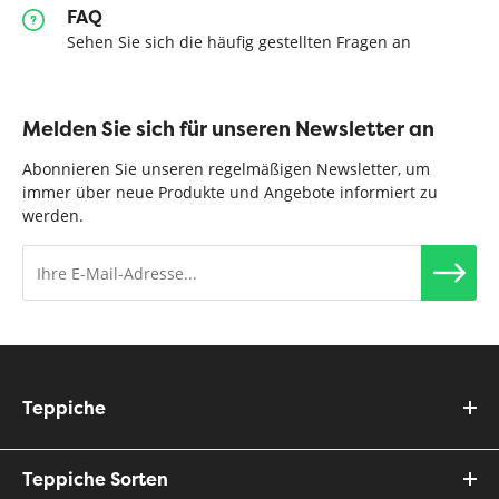
FAQ
Sehen Sie sich die häufig gestellten Fragen an
Melden Sie sich für unseren Newsletter an
Abonnieren Sie unseren regelmäßigen Newsletter, um
immer über neue Produkte und Angebote informiert zu
werden.
Teppiche
Teppiche Sorten