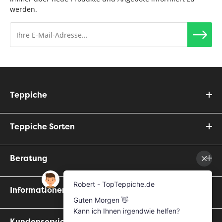
werden.
Teppiche
Teppiche Sorten
Beratung
Informationen
Kundenservice