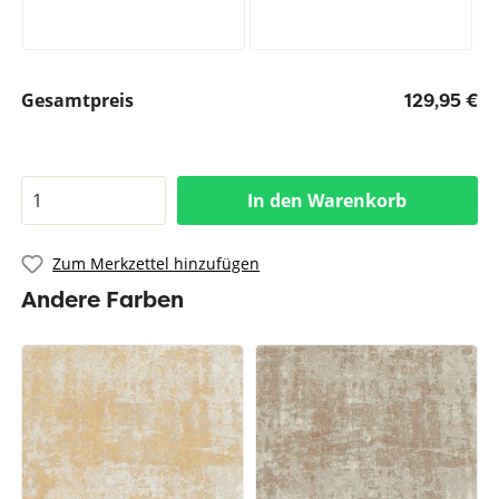
Gesamtpreis
129,95 €
In den Warenkorb
Zum Merkzettel hinzufügen
Andere Farben