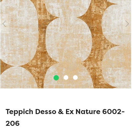
Teppich Desso & Ex Nature 6002-
206