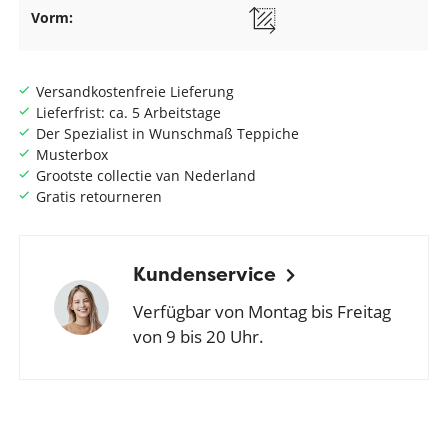
Vorm:
Versandkostenfreie Lieferung
Lieferfrist: ca. 5 Arbeitstage
Der Spezialist in Wunschmaß Teppiche
Musterbox
Grootste collectie van Nederland
Gratis retourneren
Kundenservice
Verfügbar von Montag bis Freitag
von 9 bis 20 Uhr.