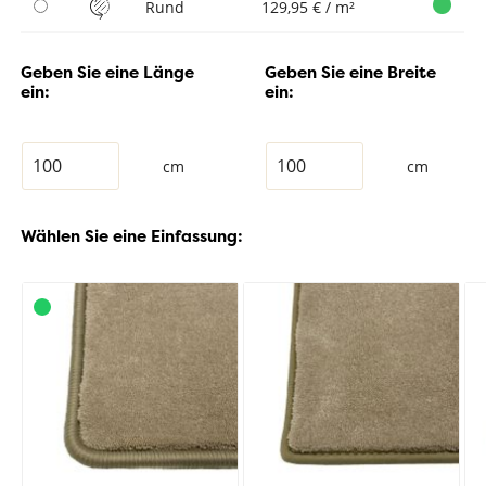
Rund
129,95 € / m²
Geben Sie eine Länge
Geben Sie eine Breite
ein:
ein:
cm
cm
Wählen Sie eine Einfassung: