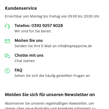
Kundenservice
Erreichbar von Montag bis Freitag von 09:00 bis 20:00 Uhr.
Telefon: 0392 9257 9028
Wir sind für Sie bereit.
Mailen Sie uns
Senden Sie Ihre E-Mail an info@topteppiche.de
Chatte mit uns
Chat starten
FAQ
Sehen Sie sich die häufig gestellten Fragen an
Melden Sie sich für unseren Newsletter an
Abonnieren Sie unseren regelmäßigen Newsletter, um
immer über neue Produkte und Angebote informiert zu