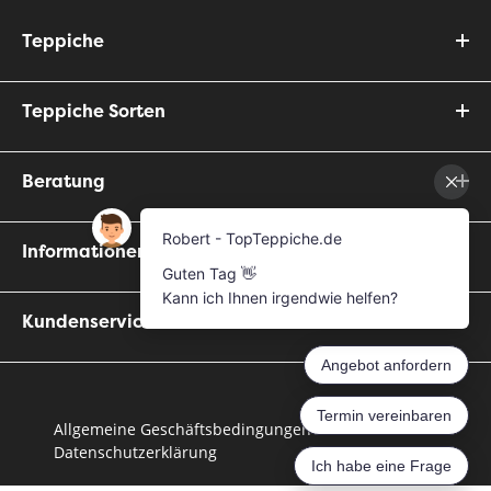
Teppiche
Teppiche Sorten
Beratung
Informationen
Kundenservice
Allgemeine Geschäftsbedingungen
Datenschutzerklärung