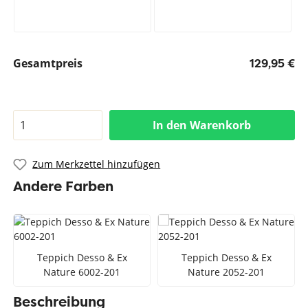
Gesamtpreis
129,95 €
In den Warenkorb
Zum Merkzettel hinzufügen
Andere Farben
Teppich Desso & Ex
Teppich Desso & Ex
Nature 6002-201
Nature 2052-201
Beschreibung