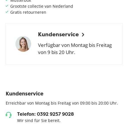
Musterbox
Grootste collectie van Nederland
Gratis retourneren
Kundenservice
Verfügbar von Montag bis Freitag
von 9 bis 20 Uhr.
Kundenservice
Erreichbar von Montag bis Freitag von 09:00 bis 20:00 Uhr.
Telefon: 0392 9257 9028
Wir sind für Sie bereit.