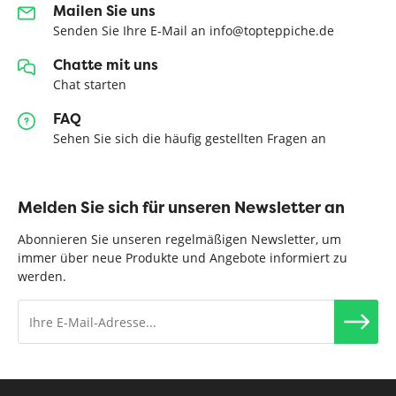
Mailen Sie uns
Senden Sie Ihre E-Mail an info@topteppiche.de
Chatte mit uns
Chat starten
FAQ
Sehen Sie sich die häufig gestellten Fragen an
Melden Sie sich für unseren Newsletter an
Abonnieren Sie unseren regelmäßigen Newsletter, um
immer über neue Produkte und Angebote informiert zu
werden.