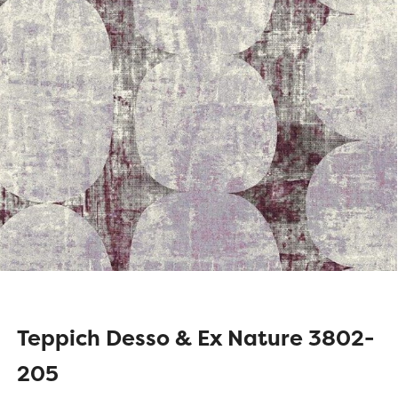
Teppich Desso & Ex Nature 3802-
205