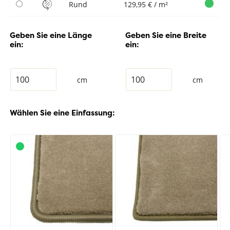
Rund
129,95 € / m²
Geben Sie eine Länge
Geben Sie eine Breite
ein:
ein:
cm
cm
Wählen Sie eine Einfassung: