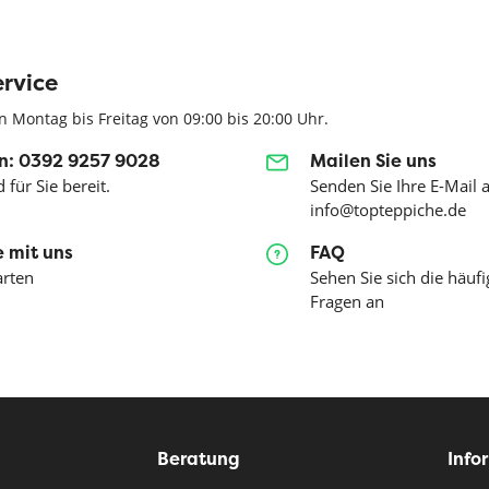
rvice
n Montag bis Freitag von 09:00 bis 20:00 Uhr.
n: 0392 9257 9028
Mailen Sie uns
 für Sie bereit.
Senden Sie Ihre E-Mail 
info@topteppiche.de
 mit uns
FAQ
arten
Sehen Sie sich die häufi
Fragen an
Beratung
Info