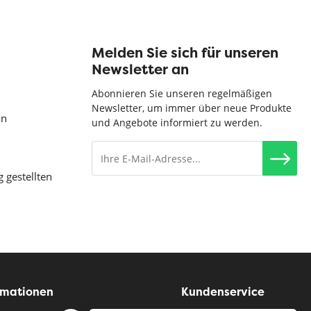
Melden Sie sich für unseren
Newsletter an
Abonnieren Sie unseren regelmäßigen
Newsletter, um immer über neue Produkte
an
und Angebote informiert zu werden.
g gestellten
rmationen
Kundenservice