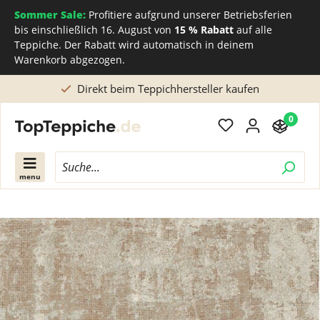
Sommer Sale:
Profitiere aufgrund unserer Betriebsferien
bis einschließlich 16. August von
15 % Rabatt
auf alle
Teppiche. Der Rabatt wird automatisch in deinem
Warenkorb abgezogen.
Direkt beim Teppichhersteller kaufen
0
menu