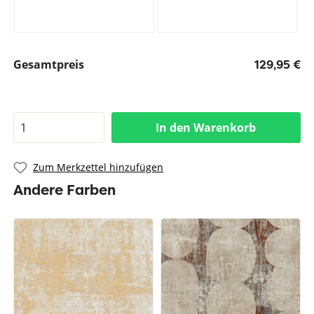
Gesamtpreis
129,95 €
In den Warenkorb
Zum Merkzettel hinzufügen
Andere Farben