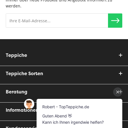
werden.
Teppiche
Teppiche Sorten
Beratung
Informationen