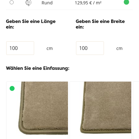
Rund
129,95 € / m²
Geben Sie eine Länge
Geben Sie eine Breite
ein:
ein:
cm
cm
Wählen Sie eine Einfassung: