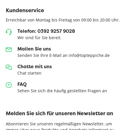
Kundenservice
Erreichbar von Montag bis Freitag von 09:00 bis 20:00 Uhr.
Telefon: 0392 9257 9028
Wir sind für Sie bereit.
Mailen Sie uns
Senden Sie Ihre E-Mail an info@topteppiche.de
Chatte mit uns
Chat starten
FAQ
Sehen Sie sich die häufig gestellten Fragen an
Melden Sie sich für unseren Newsletter an
Abonnieren Sie unseren regelmäßigen Newsletter, um
immer über neue Produkte und Angebote informiert zu