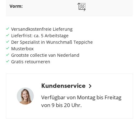
Vorm:
Versandkostenfreie Lieferung
Lieferfrist: ca. 5 Arbeitstage
Der Spezialist in Wunschmaß Teppiche
Musterbox
Grootste collectie van Nederland
Gratis retourneren
Kundenservice
Verfügbar von Montag bis Freitag
von 9 bis 20 Uhr.