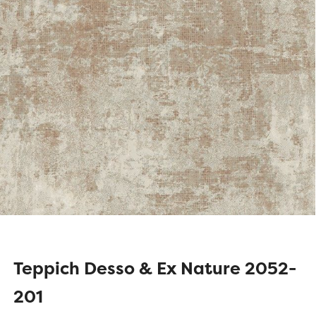
Teppich Desso & Ex Nature 2052-
201