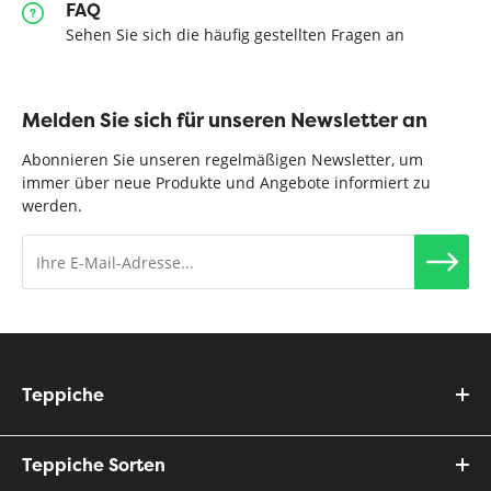
FAQ
Sehen Sie sich die häufig gestellten Fragen an
Melden Sie sich für unseren Newsletter an
Abonnieren Sie unseren regelmäßigen Newsletter, um
immer über neue Produkte und Angebote informiert zu
werden.
Teppiche
Teppiche Sorten