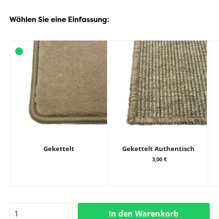
Wählen Sie eine Einfassung:
Gekettelt
Gekettelt Authentisch
3,00 €
In den Warenkorb