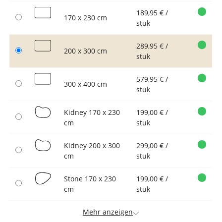
189,95 € /
170 x 230 cm
stuk
289,95 € /
200 x 300 cm
stuk
579,95 € /
300 x 400 cm
stuk
Kidney 170 x 230
199,00 € /
cm
stuk
Kidney 200 x 300
299,00 € /
cm
stuk
Stone 170 x 230
199,00 € /
cm
stuk
Mehr anzeigen