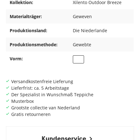
Kollektion:
Xilento Outdoor Breeze
Materialträger:
Geweven
Produktionsland:
Die Niederlande
Produktionsmethode:
Gewebte
Vorm:
Versandkostenfreie Lieferung
Lieferfrist: ca. 5 Arbeitstage
Der Spezialist in Wunschmaß Teppiche
Musterbox
Grootste collectie van Nederland
Gratis retourneren
Kundenservice