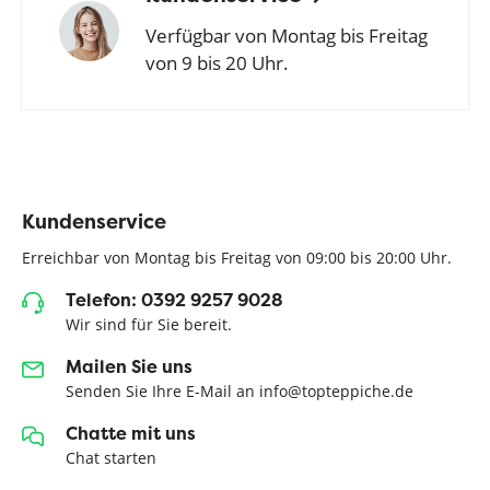
Verfügbar von Montag bis Freitag
von 9 bis 20 Uhr.
Kundenservice
Erreichbar von Montag bis Freitag von 09:00 bis 20:00 Uhr.
Telefon: 0392 9257 9028
Wir sind für Sie bereit.
Mailen Sie uns
Senden Sie Ihre E-Mail an info@topteppiche.de
Chatte mit uns
Chat starten