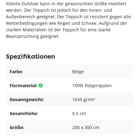
Xilento Outdoor kann in der gewünschten Größe montiert
werden. Der Teppich ist jedoch für den Innen- und
Außenbereich geeignet. Der Teppich ist resistent gegen alle
Wetterbedingungen wie Regen und Schnee. Aufgrund der
starken Materialien ist der Teppich für eine starke
Beanspruchung geeignet.
Spezifikationen
Farbe:
Beige
Flormaterial:
100% Polypropylen
Gesamtgewicht:
1650 gr/m²
Gesamthöhe:
0.5 cm
Größe:
200 x 300 cm