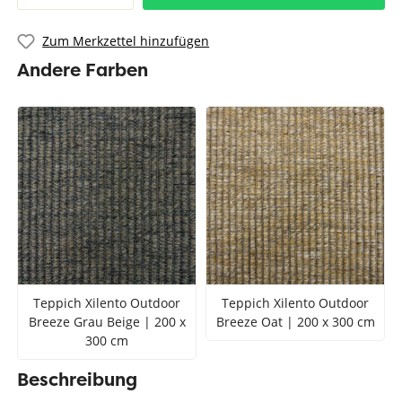
Zum Merkzettel hinzufügen
Andere Farben
Teppich Xilento Outdoor
Teppich Xilento Outdoor
Breeze Grau Beige | 200 x
Breeze Oat | 200 x 300 cm
300 cm
Beschreibung