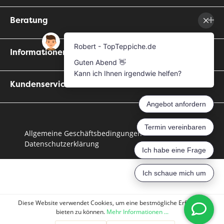
Beratung
Informationen
Kundenservice
Allgemeine Geschäftsbedingungen
Datenschutzerklärung
Diese Website verwendet Cookies, um eine bestmögliche Erfahrung
bieten zu können.
Mehr Informationen ...