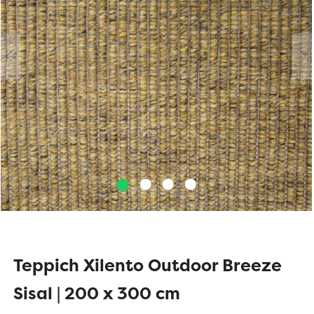
Teppich Xilento Outdoor Breeze
Sisal | 200 x 300 cm