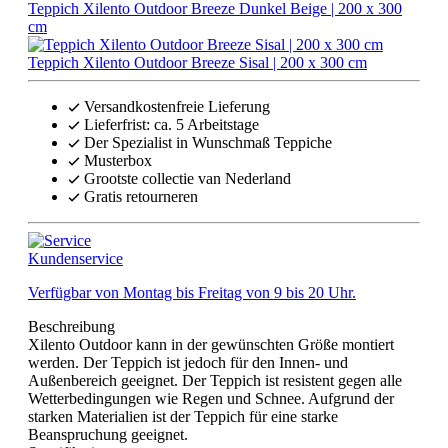
Teppich Xilento Outdoor Breeze Dunkel Beige | 200 x 300
cm
Teppich Xilento Outdoor Breeze Sisal | 200 x 300 cm
Versandkostenfreie Lieferung
Lieferfrist: ca. 5 Arbeitstage
Der Spezialist in Wunschmaß Teppiche
Musterbox
Grootste collectie van Nederland
Gratis retourneren
Kundenservice
Verfügbar von Montag bis Freitag von 9 bis 20 Uhr.
Beschreibung
Xilento Outdoor kann in der gewünschten Größe montiert
werden. Der Teppich ist jedoch für den Innen- und
Außenbereich geeignet. Der Teppich ist resistent gegen alle
Wetterbedingungen wie Regen und Schnee. Aufgrund der
starken Materialien ist der Teppich für eine starke
Beanspruchung geeignet.