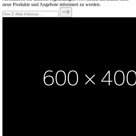
neue Produkte und Angebote informiert zu werden.