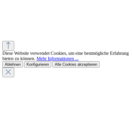
Diese Website verwendet Cookies, um eine bestmögliche Erfahrung
bieten zu können.
Mehr Informationen ...
Ablehnen
Konfigurieren
Alle Cookies akzeptieren