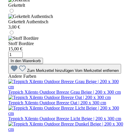
Gekettelt
Gekettelt Authentisch
3,00 €
Stoff Bordüre
15,00 €
In den Warenkorb
Zum Merkzettel hinzufügen
Vom Merkzettel entfernen
Andere Farben
Teppich Xilento Outdoor Breeze Grau Beige | 200 x 300 cm
Teppich Xilento Outdoor Breeze Oat | 200 x 300 cm
Teppich Xilento Outdoor Breeze Licht Beige | 200 x 300 cm