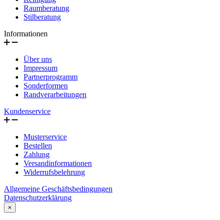
Raumberatung
Stilberatung
Informationen
Über uns
Impressum
Partnerprogramm
Sonderformen
Randverarbeitungen
Kundenservice
Musterservice
Bestellen
Zahlung
Versandinformationen
Widerrufsbelehrung
Allgemeine Geschäftsbedingungen
Datenschutzerklärung
×