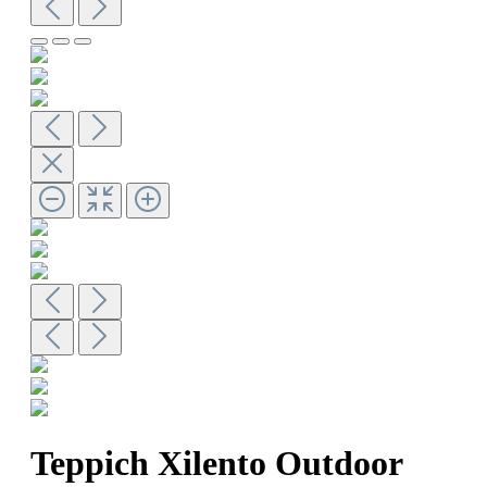
Teppich Xilento Outdoor