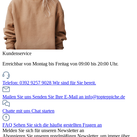
Kundenservice
Erreichbar von Montag bis Freitag von 09:00 bis 20:00 Uhr.
Telefon: 0392 9257 9028
Wir sind für Sie bereit.
Mailen Sie uns
Senden Sie Ihre E-Mail an info@topteppiche.de
Chatte mit uns
Chat starten
FAQ
Sehen Sie sich die häufig gestellten Fragen an
Melden Sie sich für unseren Newsletter an
Abonnieren Sie unseren regelmäßigen Newsletter, um immer über