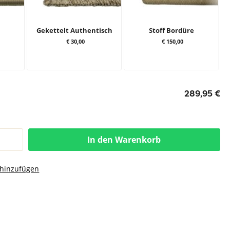
Gekettelt Authentisch
Stoff Bordüre
€ 30,00
€ 150,00
289,95 €
In den Warenkorb
 hinzufügen