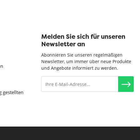
Melden Sie sich für unseren
Newsletter an
Abonnieren Sie unseren regelmäßigen
Newsletter, um immer über neue Produkte
an
und Angebote informiert zu werden.
g gestellten