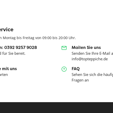
rvice
n Montag bis Freitag von 09:00 bis 20:00 Uhr.
n: 0392 9257 9028
Mailen Sie uns
 für Sie bereit.
Senden Sie Ihre E-Mail 
info@topteppiche.de
 mit uns
FAQ
arten
Sehen Sie sich die häufi
Fragen an