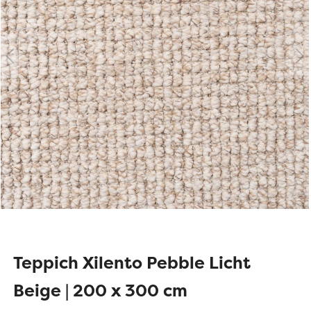
Teppich Xilento Pebble Licht
Beige | 200 x 300 cm