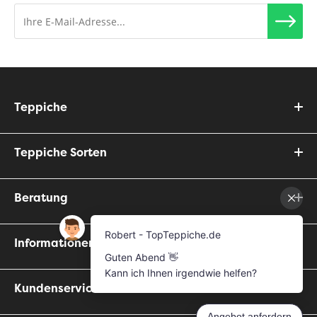
Teppiche
Teppiche Sorten
Beratung
Informationen
Kundenservice