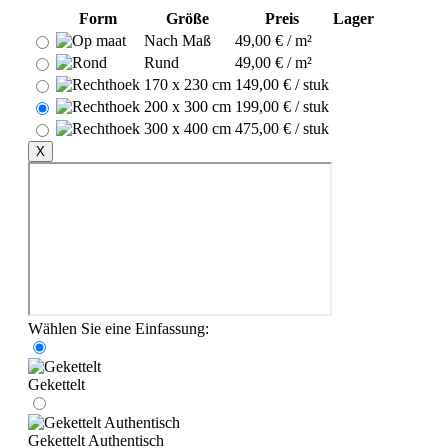
Form
Größe
Preis
Lager
Nach Maß
49,00 € / m²
Rund
49,00 € / m²
170 x 230 cm
149,00 € / stuk
200 x 300 cm
199,00 € / stuk
300 x 400 cm
475,00 € / stuk
X
Wählen Sie eine Einfassung:
Gekettelt
Gekettelt Authentisch