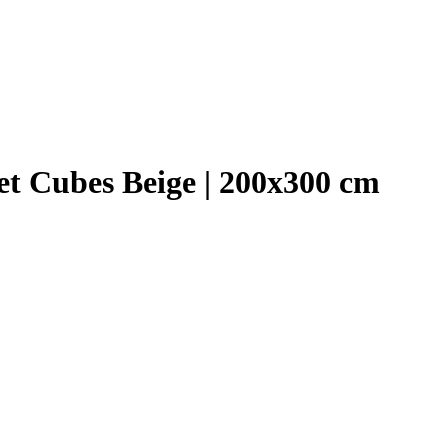
et Cubes Beige | 200x300 cm