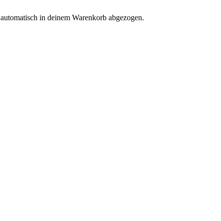
d automatisch in deinem Warenkorb abgezogen.