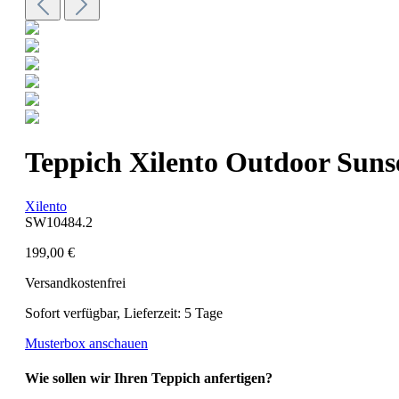
Teppich Xilento Outdoor Suns
Xilento
SW10484.2
199,00 €
Versandkostenfrei
Sofort verfügbar, Lieferzeit: 5 Tage
Musterbox anschauen
Wie sollen wir Ihren Teppich anfertigen?