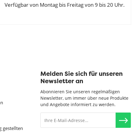
Verfügbar von Montag bis Freitag von 9 bis 20 Uhr.
Melden Sie sich für unseren
Newsletter an
Abonnieren Sie unseren regelmäßigen
Newsletter, um immer über neue Produkte
an
und Angebote informiert zu werden.
g gestellten