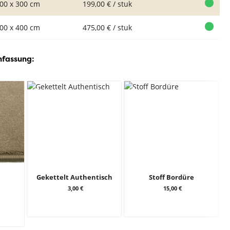
00 x 300 cm
199,00 € / stuk
00 x 400 cm
475,00 € / stuk
nfassung:
Gekettelt Authentisch
Stoff Bordüre
3,00 €
15,00 €