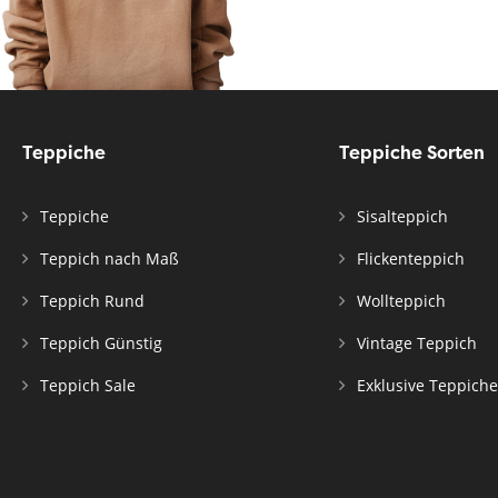
Teppiche
Teppiche Sorten
Teppiche
Sisalteppich
Teppich nach Maß
Flickenteppich
Teppich Rund
Wollteppich
Teppich Günstig
Vintage Teppich
Teppich Sale
Exklusive Teppiche