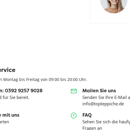
rvice
n Montag bis Freitag von 09:00 bis 20:00 Uhr.
n: 0392 9257 9028
Mailen Sie uns
 für Sie bereit.
Senden Sie Ihre E-Mail 
info@topteppiche.de
 mit uns
FAQ
arten
Sehen Sie sich die häufi
Fragen an