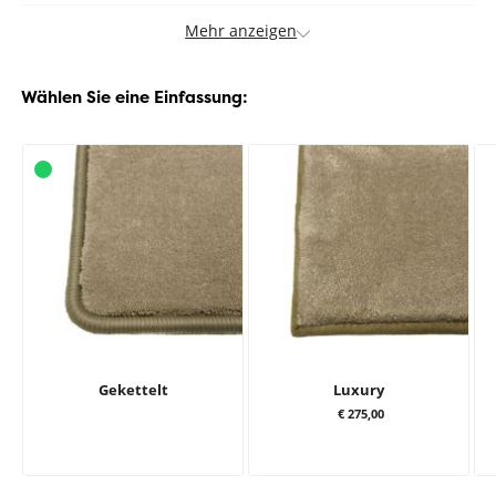
Mehr anzeigen
Wählen Sie eine Einfassung:
Gekettelt
Luxury
€ 275,00