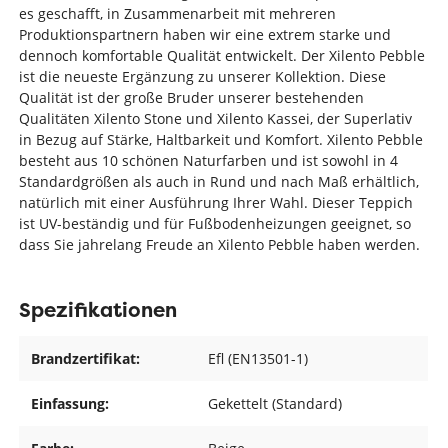
es geschafft, in Zusammenarbeit mit mehreren
Produktionspartnern haben wir eine extrem starke und
dennoch komfortable Qualität entwickelt. Der Xilento Pebble
ist die neueste Ergänzung zu unserer Kollektion. Diese
Qualität ist der große Bruder unserer bestehenden
Qualitäten Xilento Stone und Xilento Kassei, der Superlativ
in Bezug auf Stärke, Haltbarkeit und Komfort. Xilento Pebble
besteht aus 10 schönen Naturfarben und ist sowohl in 4
Standardgrößen als auch in Rund und nach Maß erhältlich,
natürlich mit einer Ausführung Ihrer Wahl. Dieser Teppich
ist UV-beständig und für Fußbodenheizungen geeignet, so
dass Sie jahrelang Freude an Xilento Pebble haben werden.
Spezifikationen
Brandzertifikat:
Efl (EN13501-1)
Einfassung:
Gekettelt (Standard)