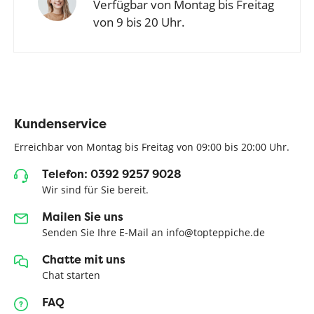
Verfügbar von Montag bis Freitag
von 9 bis 20 Uhr.
Kundenservice
Erreichbar von Montag bis Freitag von 09:00 bis 20:00 Uhr.
Telefon: 0392 9257 9028
Wir sind für Sie bereit.
Mailen Sie uns
Senden Sie Ihre E-Mail an info@topteppiche.de
Chatte mit uns
Chat starten
FAQ