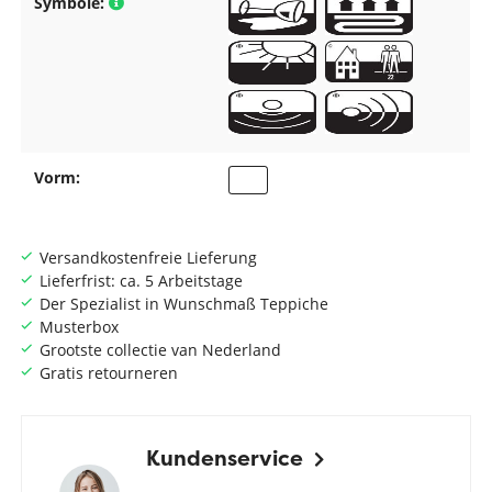
Symbole:
Vorm:
Versandkostenfreie Lieferung
Lieferfrist: ca. 5 Arbeitstage
Der Spezialist in Wunschmaß Teppiche
Musterbox
Grootste collectie van Nederland
Gratis retourneren
Kundenservice