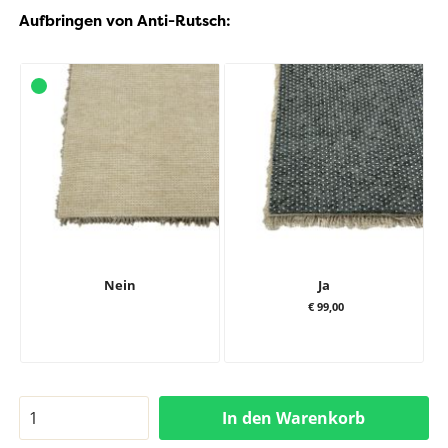
Aufbringen von Anti-Rutsch:
Nein
Ja
€ 99,00
In den Warenkorb