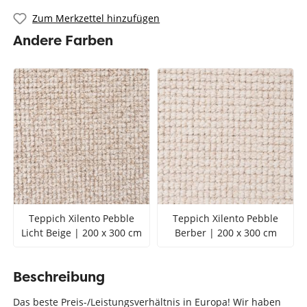
Zum Merkzettel hinzufügen
Andere Farben
Teppich Xilento Pebble
Teppich Xilento Pebble
Licht Beige | 200 x 300 cm
Berber | 200 x 300 cm
Beschreibung
Das beste Preis-/Leistungsverhältnis in Europa! Wir haben