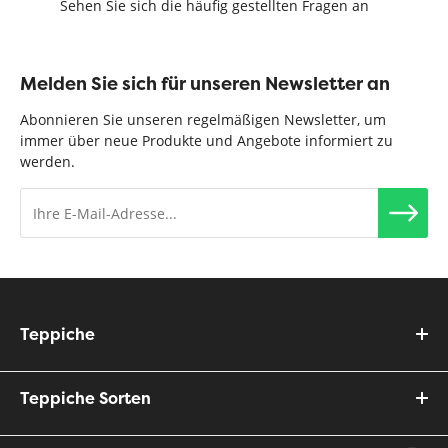
Sehen Sie sich die häufig gestellten Fragen an
Melden Sie sich für unseren Newsletter an
Abonnieren Sie unseren regelmäßigen Newsletter, um
immer über neue Produkte und Angebote informiert zu
werden.
Teppiche
Teppiche Sorten