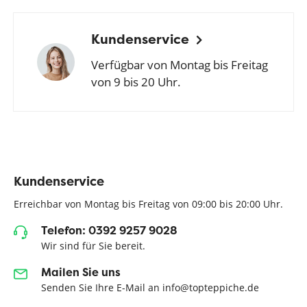
Kundenservice
Verfügbar von Montag bis Freitag
von 9 bis 20 Uhr.
Kundenservice
Erreichbar von Montag bis Freitag von 09:00 bis 20:00 Uhr.
Telefon: 0392 9257 9028
Wir sind für Sie bereit.
Mailen Sie uns
Senden Sie Ihre E-Mail an info@topteppiche.de