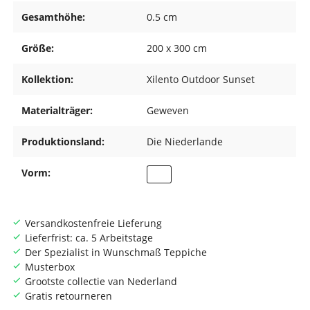
Gesamthöhe:
0.5 cm
Größe:
200 x 300 cm
Kollektion:
Xilento Outdoor Sunset
Materialträger:
Geweven
Produktionsland:
Die Niederlande
Vorm:
Versandkostenfreie Lieferung
Lieferfrist: ca. 5 Arbeitstage
Der Spezialist in Wunschmaß Teppiche
Musterbox
Grootste collectie van Nederland
Gratis retourneren