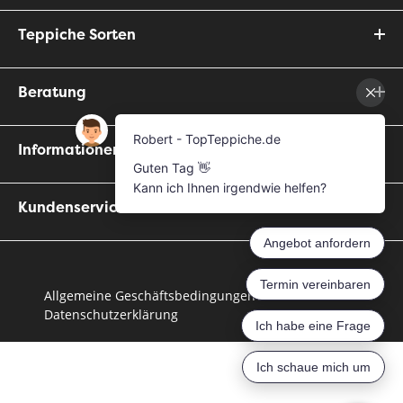
Teppiche Sorten
Beratung
Informationen
Kundenservice
Allgemeine Geschäftsbedingungen
Datenschutzerklärung