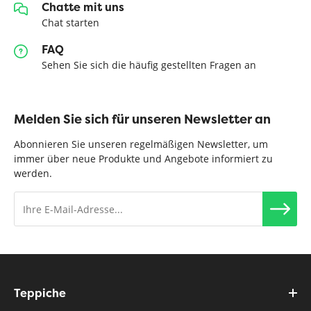
Chatte mit uns
Chat starten
FAQ
Sehen Sie sich die häufig gestellten Fragen an
Melden Sie sich für unseren Newsletter an
Abonnieren Sie unseren regelmäßigen Newsletter, um
immer über neue Produkte und Angebote informiert zu
werden.
Teppiche