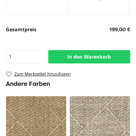
Gesamtpreis
199,00 €
In den Warenkorb
Zum Merkzettel hinzufügen
Andere Farben