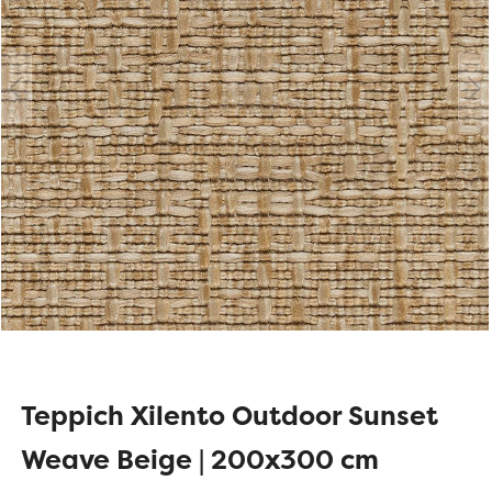
Teppich Xilento Outdoor Sunset
Weave Beige | 200x300 cm