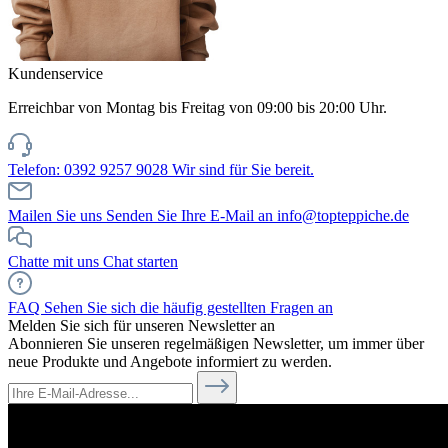
Kundenservice
Erreichbar von Montag bis Freitag von 09:00 bis 20:00 Uhr.
Telefon: 0392 9257 9028
Wir sind für Sie bereit.
Mailen Sie uns
Senden Sie Ihre E-Mail an info@topteppiche.de
Chatte mit uns
Chat starten
FAQ
Sehen Sie sich die häufig gestellten Fragen an
Melden Sie sich für unseren Newsletter an
Abonnieren Sie unseren regelmäßigen Newsletter, um immer über
neue Produkte und Angebote informiert zu werden.