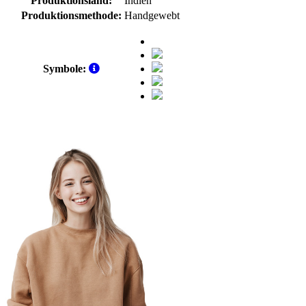
Produktionsland:
Indien
Produktionsmethode:
Handgewebt
Symbole: