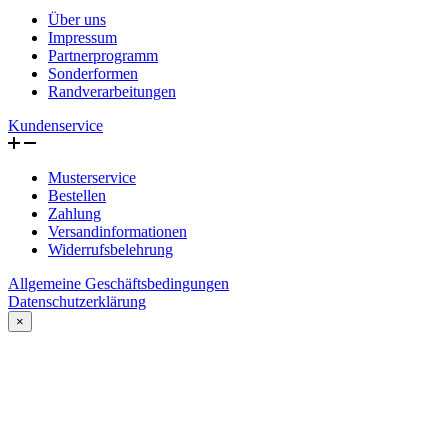
Über uns
Impressum
Partnerprogramm
Sonderformen
Randverarbeitungen
Kundenservice
Musterservice
Bestellen
Zahlung
Versandinformationen
Widerrufsbelehrung
Allgemeine Geschäftsbedingungen
Datenschutzerklärung
×