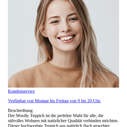
Kundenservice
Verfügbar von Montag bis Freitag von 9 bis 20 Uhr.
Beschreibung
Der Woolly Teppich ist die perfekte Wahl für alle, die
stilvolles Wohnen mit natürlicher Qualität verbinden möchten.
Dieser hochwertige Teppich aus natürlich flach gewebter