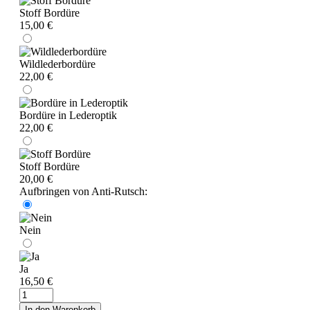
Stoff Bordüre
15,00 €
Wildlederbordüre
22,00 €
Bordüre in Lederoptik
22,00 €
Stoff Bordüre
20,00 €
Aufbringen von Anti-Rutsch:
Nein
Ja
16,50 €
In den Warenkorb