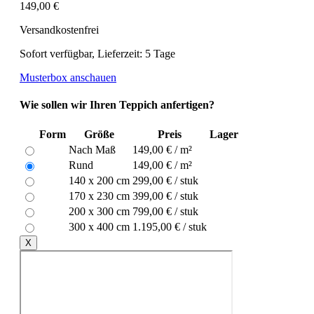
149,00 €
Versandkostenfrei
Sofort verfügbar, Lieferzeit: 5 Tage
Musterbox anschauen
Wie sollen wir Ihren Teppich anfertigen?
Form
Größe
Preis
Lager
Nach Maß
149,00 € / m²
Rund
149,00 € / m²
140 x 200 cm
299,00 € / stuk
170 x 230 cm
399,00 € / stuk
200 x 300 cm
799,00 € / stuk
300 x 400 cm
1.195,00 € / stuk
X