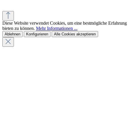
Diese Website verwendet Cookies, um eine bestmögliche Erfahrung
bieten zu können.
Mehr Informationen ...
Ablehnen
Konfigurieren
Alle Cookies akzeptieren