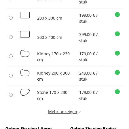
stuk
199,00 € /
200 x 300 cm
stuk
399,00 € /
300 x 400 cm
stuk
Kidney 170 x 230
179,00 € /
cm
stuk
Kidney 200 x 300
249,00 € /
cm
stuk
Stone 170 x 230
179,00 € /
cm
stuk
Mehr anzeigen
Geben Sie eine Länge
Geben Sie eine Breite