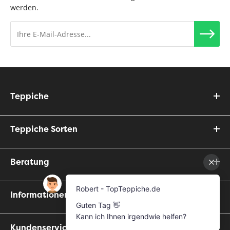
werden.
Teppiche
Teppiche Sorten
Beratung
Informationen
Kundenservice