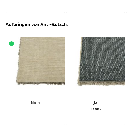
Aufbringen von Anti-Rutsch:
Nein
Ja
16,50 €