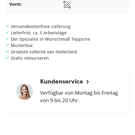
Vorm:
Versandkostenfreie Lieferung
Lieferfrist: ca. 5 Arbeitstage
Der Spezialist in Wunschmaß Teppiche
Musterbox
Grootste collectie van Nederland
Gratis retourneren
Kundenservice
Verfügbar von Montag bis Freitag
von 9 bis 20 Uhr.