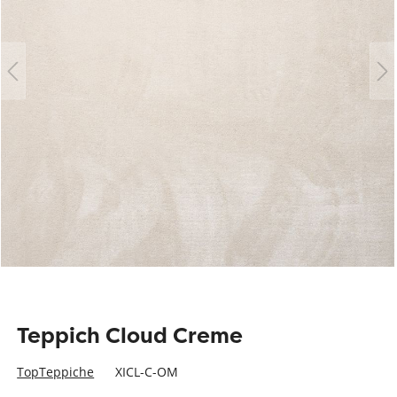
Teppich Cloud Creme
TopTeppiche
XICL-C-OM