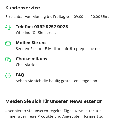
Kundenservice
Erreichbar von Montag bis Freitag von 09:00 bis 20:00 Uhr.
Telefon: 0392 9257 9028
Wir sind für Sie bereit.
Mailen Sie uns
Senden Sie Ihre E-Mail an info@topteppiche.de
Chatte mit uns
Chat starten
FAQ
Sehen Sie sich die häufig gestellten Fragen an
Melden Sie sich für unseren Newsletter an
Abonnieren Sie unseren regelmäßigen Newsletter, um
immer über neue Produkte und Angebote informiert zu