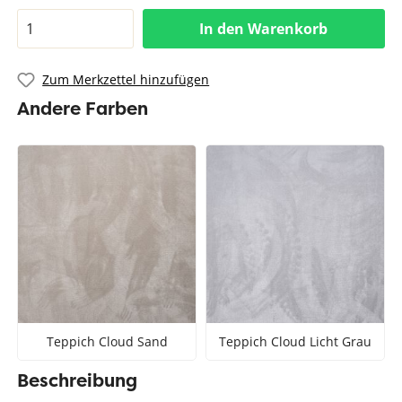
In den Warenkorb
Zum Merkzettel hinzufügen
Andere Farben
Teppich Cloud Sand
Teppich Cloud Licht Grau
Beschreibung