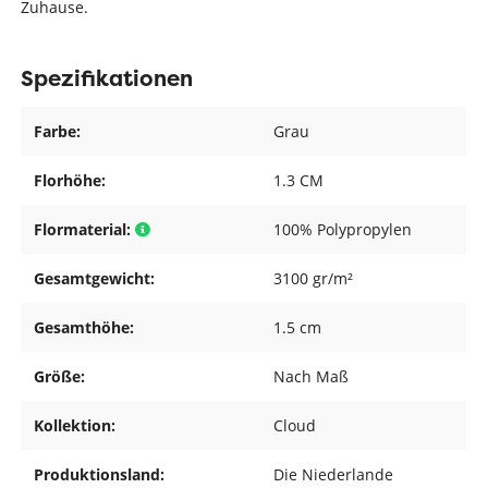
Zuhause.
Spezifikationen
Farbe:
Grau
Florhöhe:
1.3 CM
Flormaterial:
100% Polypropylen
Gesamtgewicht:
3100 gr/m²
Gesamthöhe:
1.5 cm
Größe:
Nach Maß
Kollektion:
Cloud
Produktionsland:
Die Niederlande