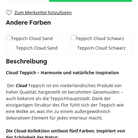
Zum Merkzettel hinzufügen
Andere Farben
Teppich Cloud Sand
Teppich Cloud Schwarz
Beschreibung
Cloud Teppich – Harmonie und natürliche Inspiration
Der
Cloud
Teppich ist ein niederländisches Produkt von
hoher Qualität, hergestellt im berühmten Genemuiden –
auch bekannt als die Teppichhauptstadt. Dank der
einzigartigen Struktur des Flor fühlt sich der Teppich wie
eine Wolke an, was ihn zu einem außergewöhnlich
dekorativen Element für jedes Interieur macht.
Die Cloud-Kollektion umfasst fünf Farben, inspiriert von
der Schönheit der Natur: