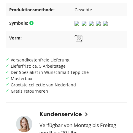
Produktionsmethode:
Gewebte
Symbole:
Vorm:
Versandkostenfreie Lieferung
Lieferfrist: ca. 5 Arbeitstage
Der Spezialist in Wunschmaß Teppiche
Musterbox
Grootste collectie van Nederland
Gratis retourneren
Kundenservice
Verfügbar von Montag bis Freitag
von 9 bis 20 Uhr.