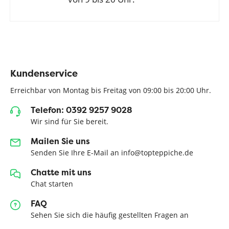
Kundenservice
Erreichbar von Montag bis Freitag von 09:00 bis 20:00 Uhr.
Telefon: 0392 9257 9028
Wir sind für Sie bereit.
Mailen Sie uns
Senden Sie Ihre E-Mail an info@topteppiche.de
Chatte mit uns
Chat starten
FAQ
Sehen Sie sich die häufig gestellten Fragen an