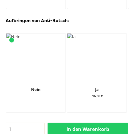
Aufbringen von Anti-Rutsch:
Nein
Ja
16,50 €
In den Warenkorb