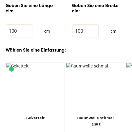
Geben Sie eine Länge
Geben Sie eine Breite
ein:
ein:
cm
cm
Wählen Sie eine Einfassung:
Gekettelt
Baumwolle schmal
6,50 €