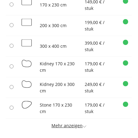
149,00 € /
170 x 230 cm
stuk
199,00 € /
200 x 300 cm
stuk
399,00 € /
300 x 400 cm
stuk
Kidney 170 x 230
179,00 € /
cm
stuk
Kidney 200 x 300
249,00 € /
cm
stuk
Stone 170 x 230
179,00 € /
cm
stuk
Mehr anzeigen