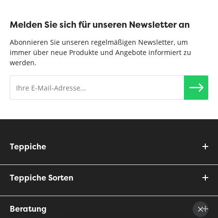
Melden Sie sich für unseren Newsletter an
Abonnieren Sie unseren regelmäßigen Newsletter, um
immer über neue Produkte und Angebote informiert zu
werden.
Teppiche
Teppiche Sorten
Beratung