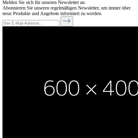
Melden Sie sich für unseren Newsletter an
Abonnieren Sie unseren regelmäßigen Newsletter, um immer über
neue Produkte und Angebote informiert zu werden.