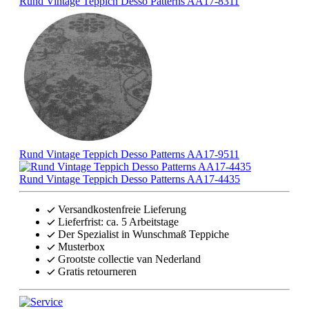
Rund Vintage Teppich Desso Patterns AA17-8311
Rund Vintage Teppich Desso Patterns AA17-9511
Rund Vintage Teppich Desso Patterns AA17-4435
Versandkostenfreie Lieferung
Lieferfrist: ca. 5 Arbeitstage
Der Spezialist in Wunschmaß Teppiche
Musterbox
Grootste collectie van Nederland
Gratis retourneren