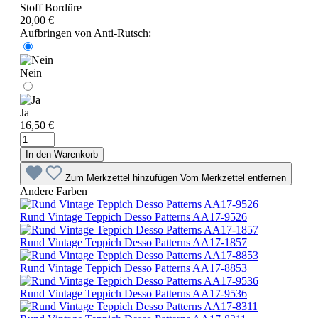
Stoff Bordüre
20,00 €
Aufbringen von Anti-Rutsch:
Nein
Ja
16,50 €
In den Warenkorb
Zum Merkzettel hinzufügen
Vom Merkzettel entfernen
Andere Farben
Rund Vintage Teppich Desso Patterns AA17-9526
Rund Vintage Teppich Desso Patterns AA17-1857
Rund Vintage Teppich Desso Patterns AA17-8853
Rund Vintage Teppich Desso Patterns AA17-9536