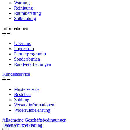
Wartung
Reinigung
Raumberatung
Stilberatung
Informationen
Über uns
Impressum
Partnerprogramm
Sonderformen
Randverarbeitungen
Kundenservice
Musterservice
Bestellen
Zahlung
Versandinformationen
Widerrufsbelehrung
Allgemeine Geschäftsbedingungen
Datenschutzerklärung