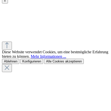
×
Diese Website verwendet Cookies, um eine bestmögliche Erfahrung
bieten zu können.
Mehr Informationen ...
Ablehnen
Konfigurieren
Alle Cookies akzeptieren