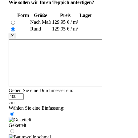
Wie sollen wir Ihren Teppich anfertigen?
Form
Größe
Preis
Lager
Nach Maß
129,95 € / m²
Rund
129,95 € / m²
X
Geben Sie eine Durchmesser ein:
cm
Wählen Sie eine Einfassung:
Gekettelt