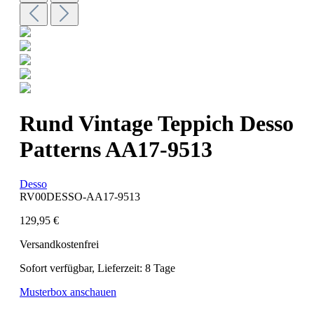
Rund Vintage Teppich Desso
Patterns AA17-9513
Desso
RV00DESSO-AA17-9513
129,95 €
Versandkostenfrei
Sofort verfügbar, Lieferzeit: 8 Tage
Musterbox anschauen