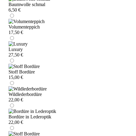
Baumwolle schmal
6,50 €
Volumenteppich
17,50 €
Luxury
27,50 €
Stoff Bordüre
15,00 €
Wildlederbordüre
22,00 €
Bordüre in Lederoptik
22,00 €