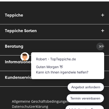
Teppiche
Teppiche Sorten
Beratung
Informationen
Kundenservice
Allgemeine Geschäftsbedingungen
Datenschutzerklärung