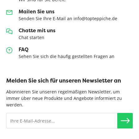
Mailen Sie uns
Senden Sie Ihre E-Mail an info@topteppiche.de
Chatte mit uns
Chat starten
FAQ
Sehen Sie sich die häufig gestellten Fragen an
Melden Sie sich für unseren Newsletter an
Abonnieren Sie unseren regelmäßigen Newsletter, um
immer über neue Produkte und Angebote informiert zu
werden.