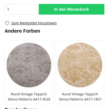
In den Warenkorb
Zum Merkzettel hinzufügen
Andere Farben
Rund Vintage Teppich
Rund Vintage Teppich
Desso Patterns AA17-9526
Desso Patterns AA17-1857