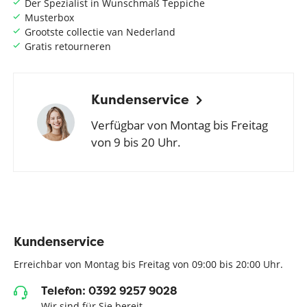
Der Spezialist in Wunschmaß Teppiche
Musterbox
Grootste collectie van Nederland
Gratis retourneren
Kundenservice
Verfügbar von Montag bis Freitag
von 9 bis 20 Uhr.
Kundenservice
Erreichbar von Montag bis Freitag von 09:00 bis 20:00 Uhr.
Telefon: 0392 9257 9028
Wir sind für Sie bereit.