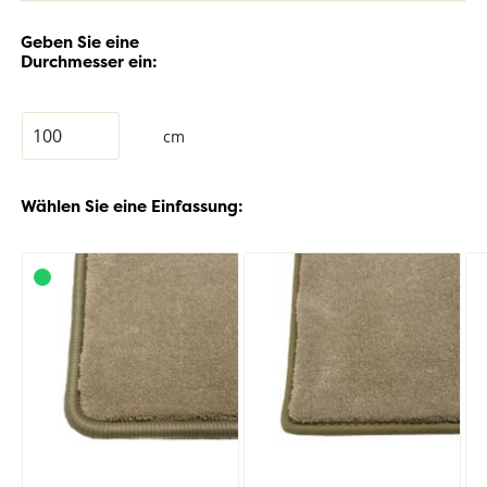
Geben Sie eine
Durchmesser ein:
cm
Wählen Sie eine Einfassung: