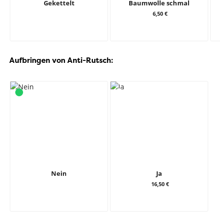
Gekettelt
Baumwolle schmal
6,50 €
Aufbringen von Anti-Rutsch:
Nein
Ja
16,50 €