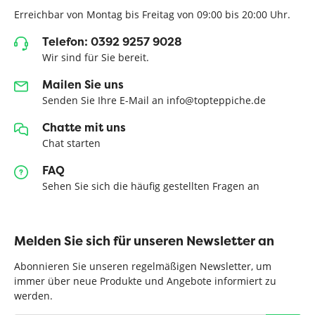
Erreichbar von Montag bis Freitag von 09:00 bis 20:00 Uhr.
Telefon: 0392 9257 9028
Wir sind für Sie bereit.
Mailen Sie uns
Senden Sie Ihre E-Mail an info@topteppiche.de
Chatte mit uns
Chat starten
FAQ
Sehen Sie sich die häufig gestellten Fragen an
Melden Sie sich für unseren Newsletter an
Abonnieren Sie unseren regelmäßigen Newsletter, um
immer über neue Produkte und Angebote informiert zu
werden.