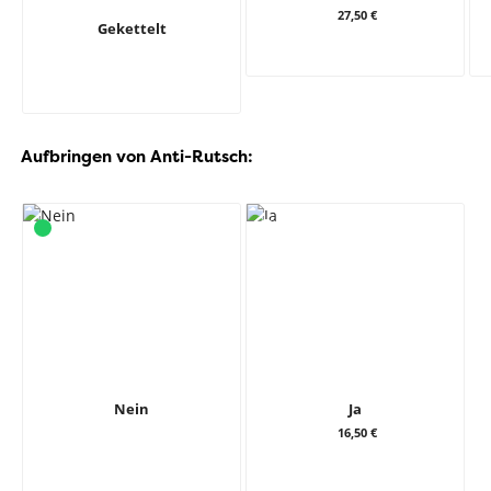
27,50 €
Gekettelt
Aufbringen von Anti-Rutsch:
Nein
Ja
16,50 €