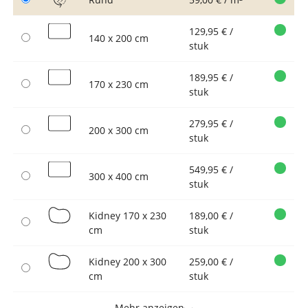
129,95 € /
140 x 200 cm
stuk
189,95 € /
170 x 230 cm
stuk
279,95 € /
200 x 300 cm
stuk
549,95 € /
300 x 400 cm
stuk
Kidney 170 x 230
189,00 € /
cm
stuk
Kidney 200 x 300
259,00 € /
cm
stuk
Mehr anzeigen