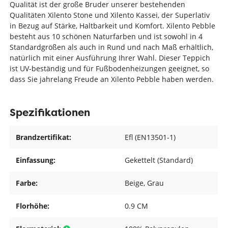
Qualität ist der große Bruder unserer bestehenden
Qualitäten Xilento Stone und Xilento Kassei, der Superlativ
in Bezug auf Stärke, Haltbarkeit und Komfort. Xilento Pebble
besteht aus 10 schönen Naturfarben und ist sowohl in 4
Standardgrößen als auch in Rund und nach Maß erhältlich,
natürlich mit einer Ausführung Ihrer Wahl. Dieser Teppich
ist UV-beständig und für Fußbodenheizungen geeignet, so
dass Sie jahrelang Freude an Xilento Pebble haben werden.
Spezifikationen
Brandzertifikat:
Efl (EN13501-1)
Einfassung:
Gekettelt (Standard)
Farbe:
Beige
, Grau
Florhöhe:
0.9 CM