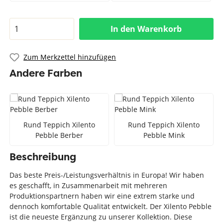
In den Warenkorb
Zum Merkzettel hinzufügen
Andere Farben
Rund Teppich Xilento
Rund Teppich Xilento
Pebble Berber
Pebble Mink
Beschreibung
Das beste Preis-/Leistungsverhältnis in Europa! Wir haben
es geschafft, in Zusammenarbeit mit mehreren
Produktionspartnern haben wir eine extrem starke und
dennoch komfortable Qualität entwickelt. Der Xilento Pebble
ist die neueste Ergänzung zu unserer Kollektion. Diese