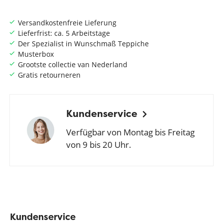
Versandkostenfreie Lieferung
Lieferfrist: ca. 5 Arbeitstage
Der Spezialist in Wunschmaß Teppiche
Musterbox
Grootste collectie van Nederland
Gratis retourneren
Kundenservice
Verfügbar von Montag bis Freitag
von 9 bis 20 Uhr.
Kundenservice