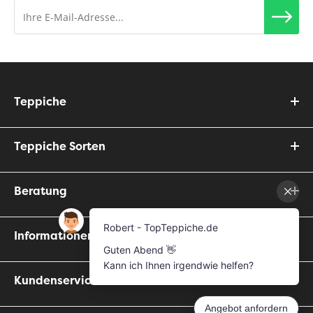
Teppiche
Teppiche Sorten
Beratung
Informationen
Kundenservice