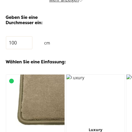
Geben Sie eine
Durchmesser ein:
cm
Wählen Sie eine Einfassung:
Luxury