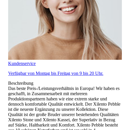
Kundenservice
Verfügbar von Montag bis Freitag von 9 bis 20 Uhr.
Beschreibung
Das beste Preis-/Leistungsverhältnis in Europa! Wir haben es
geschafft, in Zusammenarbeit mit mehreren
Produktionspartnern haben wir eine extrem starke und
dennoch komfortable Qualität entwickelt. Der Xilento Pebble
ist die neueste Ergänzung zu unserer Kollektion. Diese
Qualität ist der große Bruder unserer bestehenden Qualitäten
Xilento Stone und Xilento Kassei, der Superlativ in Bezug
auf Stärke, Haltbarkeit und Komfort. Xilento Pebble besteht