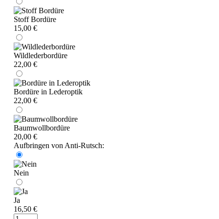
Stoff Bordüre
15,00 €
Wildlederbordüre
22,00 €
Bordüre in Lederoptik
22,00 €
Baumwollbordüre
20,00 €
Aufbringen von Anti-Rutsch:
Nein
Ja
16,50 €