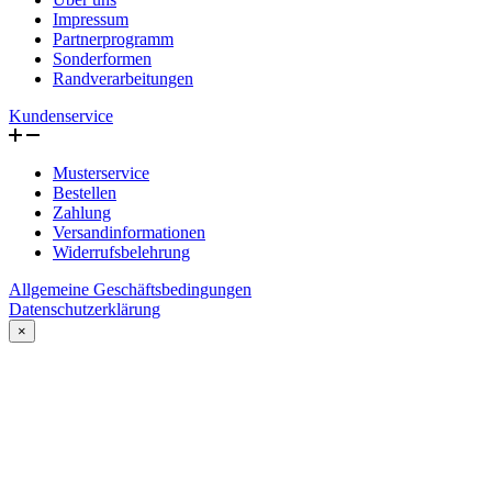
Impressum
Partnerprogramm
Sonderformen
Randverarbeitungen
Kundenservice
Musterservice
Bestellen
Zahlung
Versandinformationen
Widerrufsbelehrung
Allgemeine Geschäftsbedingungen
Datenschutzerklärung
×