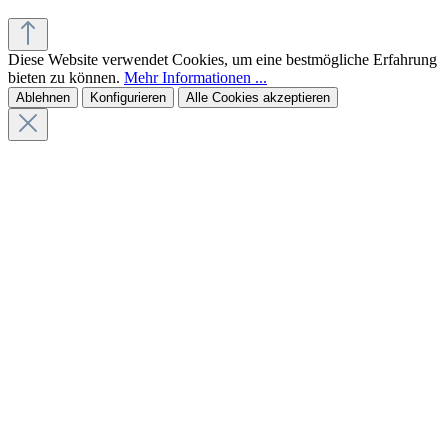
Diese Website verwendet Cookies, um eine bestmögliche Erfahrung
bieten zu können.
Mehr Informationen ...
Ablehnen
Konfigurieren
Alle Cookies akzeptieren