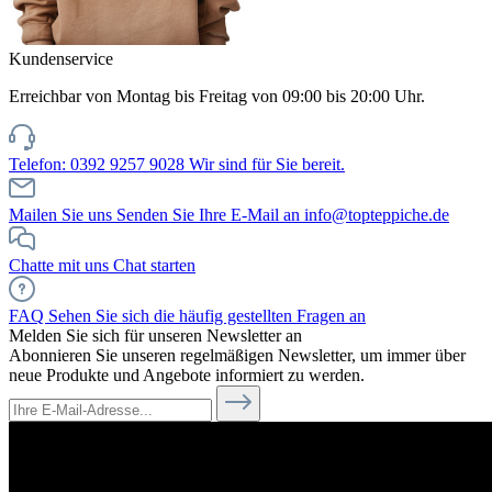
Kundenservice
Erreichbar von Montag bis Freitag von 09:00 bis 20:00 Uhr.
Telefon: 0392 9257 9028
Wir sind für Sie bereit.
Mailen Sie uns
Senden Sie Ihre E-Mail an info@topteppiche.de
Chatte mit uns
Chat starten
FAQ
Sehen Sie sich die häufig gestellten Fragen an
Melden Sie sich für unseren Newsletter an
Abonnieren Sie unseren regelmäßigen Newsletter, um immer über
neue Produkte und Angebote informiert zu werden.