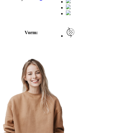
Vorm: