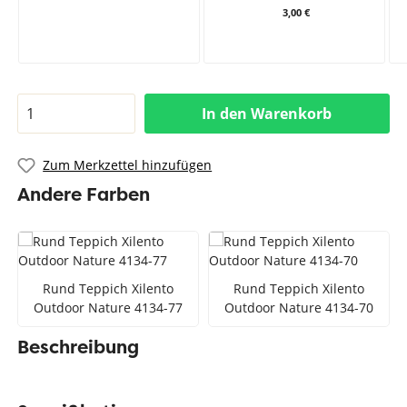
3,00 €
In den Warenkorb
Zum Merkzettel hinzufügen
Andere Farben
Rund Teppich Xilento
Rund Teppich Xilento
Outdoor Nature 4134-77
Outdoor Nature 4134-70
Beschreibung