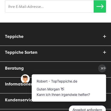
Teppiche
Teppiche Sorten
Beratung
Informationen
Kundenservice