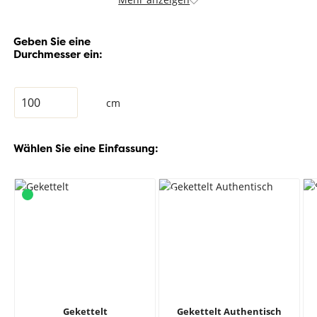
Geben Sie eine
Durchmesser ein:
cm
Wählen Sie eine Einfassung:
Gekettelt
Gekettelt Authentisch