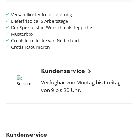
Versandkostenfreie Lieferung
Lieferfrist: ca. 5 Arbeitstage
Der Spezialist in Wunschmaß Teppiche
Musterbox
Grootste collectie van Nederland
Gratis retourneren
Kundenservice
Verfügbar von Montag bis Freitag
von 9 bis 20 Uhr.
Kundenservice