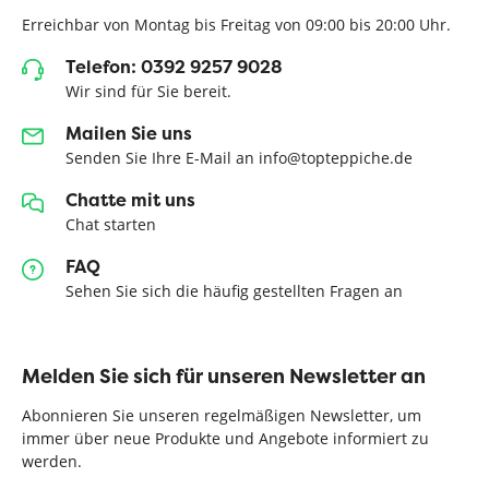
Erreichbar von Montag bis Freitag von 09:00 bis 20:00 Uhr.
Telefon: 0392 9257 9028
Wir sind für Sie bereit.
Mailen Sie uns
Senden Sie Ihre E-Mail an info@topteppiche.de
Chatte mit uns
Chat starten
FAQ
Sehen Sie sich die häufig gestellten Fragen an
Melden Sie sich für unseren Newsletter an
Abonnieren Sie unseren regelmäßigen Newsletter, um
immer über neue Produkte und Angebote informiert zu
werden.