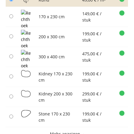
149,00 € /
170 x 230 cm
stuk
199,00 € /
200 x 300 cm
stuk
475,00 € /
300 x 400 cm
stuk
Kidney 170 x 230
199,00 € /
cm
stuk
Kidney 200 x 300
299,00 € /
cm
stuk
Stone 170 x 230
199,00 € /
cm
stuk
Mehr anzeigen