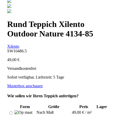
Rund Teppich Xilento
Outdoor Nature 4134-85
Xilento
SW10486.5
49,00 €
Versandkostenfrei
Sofort verfügbar, Lieferzeit: 5 Tage
Musterbox anschauen
Wie sollen wir Ihren Teppich anfertigen?
Form
Größe
Preis
Lager
Nach Maß
49,00 € / m²