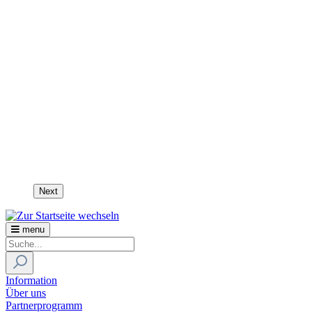
Next
menu
Information
Über uns
Partnerprogramm