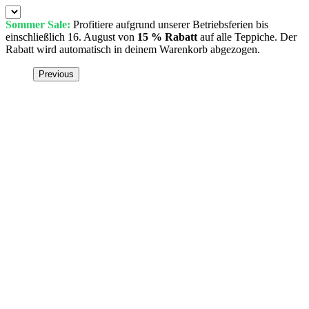
Sommer Sale:
Profitiere aufgrund unserer Betriebsferien bis
einschließlich 16. August von
15 % Rabatt
auf alle Teppiche. Der
Rabatt wird automatisch in deinem Warenkorb abgezogen.
Previous