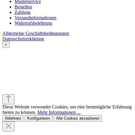
Musterservice
Bestellen
Zahlung
Versandinformationen
Widerrufsbelehrung
Allgemeine Geschäftsbedingungen
Datenschutzerklärung
×
Diese Website verwendet Cookies, um eine bestmögliche Erfahrung
bieten zu können.
Mehr Informationen ...
Ablehnen
Konfigurieren
Alle Cookies akzeptieren