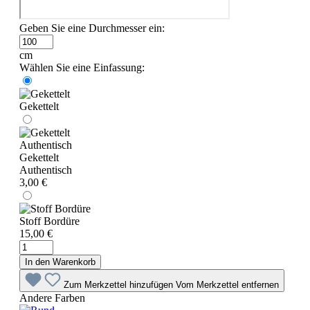
Geben Sie eine Durchmesser ein:
cm
Wählen Sie eine Einfassung:
Gekettelt
Gekettelt
Authentisch
3,00 €
Stoff Bordüre
15,00 €
In den Warenkorb
Zum Merkzettel hinzufügen
Vom Merkzettel entfernen
Andere Farben