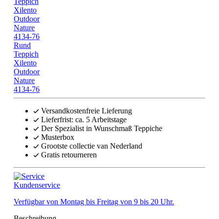
Rund
Teppich
Xilento
Outdoor
Nature
4134-76
Versandkostenfreie Lieferung
Lieferfrist: ca. 5 Arbeitstage
Der Spezialist in Wunschmaß Teppiche
Musterbox
Grootste collectie van Nederland
Gratis retourneren
Kundenservice
Verfügbar von Montag bis Freitag von 9 bis 20 Uhr.
Beschreibung