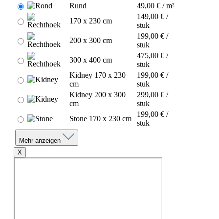
Rund
49,00 € / m²
149,00 € /
170 x 230 cm
stuk
199,00 € /
200 x 300 cm
stuk
475,00 € /
300 x 400 cm
stuk
Kidney 170 x 230
199,00 € /
cm
stuk
Kidney 200 x 300
299,00 € /
cm
stuk
199,00 € /
Stone 170 x 230 cm
stuk
Mehr anzeigen
X