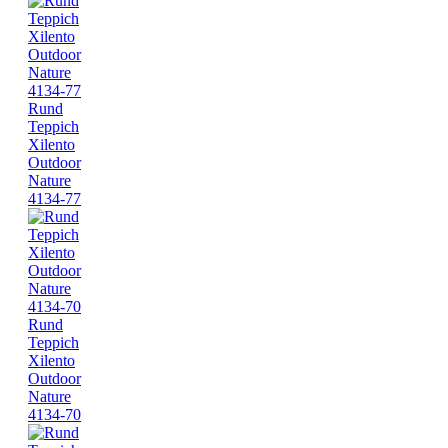
Rund
Teppich
Xilento
Outdoor
Nature
4134-77
Rund
Teppich
Xilento
Outdoor
Nature
4134-70