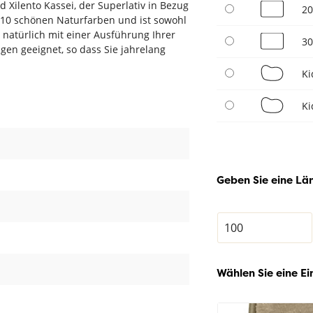
 Xilento Kassei, der Superlativ in Bezug
20
s 10 schönen Naturfarben und ist sowohl
 natürlich mit einer Ausführung Ihrer
30
en geeignet, so dass Sie jahrelang
Ki
Ki
Geben Sie eine Län
Wählen Sie eine Ei