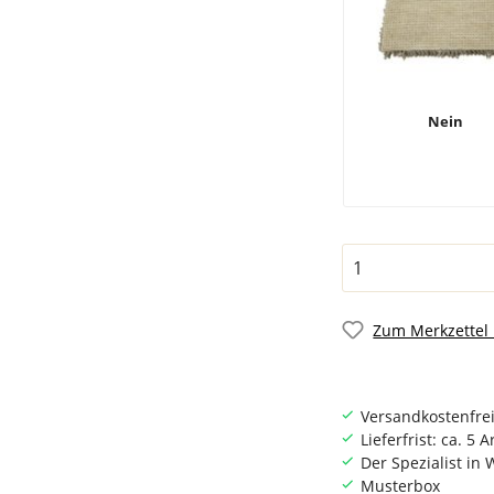
Nein
Zum Merkzettel
Versandkostenfrei
Lieferfrist: ca. 5 
Der Spezialist i
Musterbox