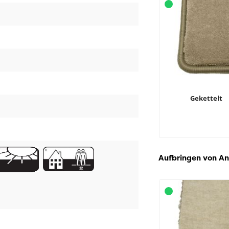
Gekettelt
Aufbringen von An