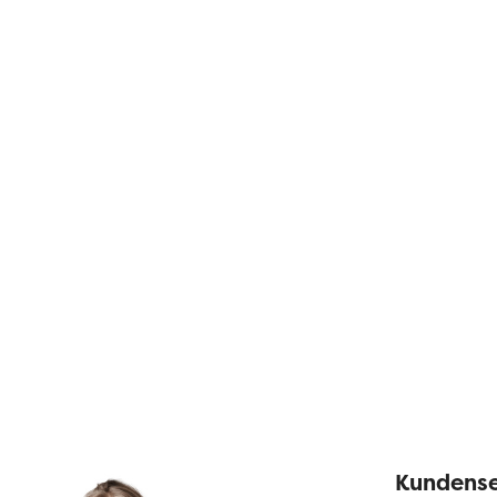
Kundense