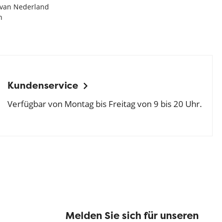
e van Nederland
n
Kundenservice
Verfügbar von Montag bis Freitag von 9 bis 20 Uhr.
Melden Sie sich für unseren