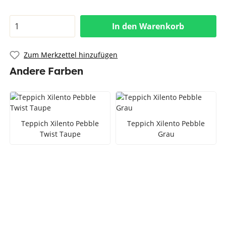
In den Warenkorb
Zum Merkzettel hinzufügen
Andere Farben
Teppich Xilento Pebble
Teppich Xilento Pebble
Twist Taupe
Grau