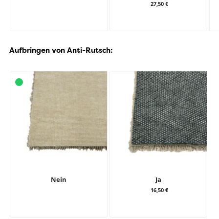
27,50 €
Aufbringen von Anti-Rutsch:
Nein
Ja
16,50 €