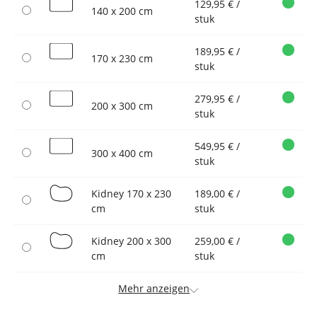
129,95 € /
140 x 200 cm
stuk
189,95 € /
170 x 230 cm
stuk
279,95 € /
200 x 300 cm
stuk
549,95 € /
300 x 400 cm
stuk
Kidney 170 x 230
189,00 € /
cm
stuk
Kidney 200 x 300
259,00 € /
cm
stuk
Mehr anzeigen