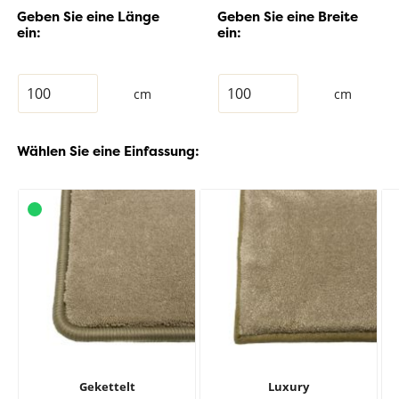
Geben Sie eine Länge
Geben Sie eine Breite
ein:
ein:
cm
cm
Wählen Sie eine Einfassung:
Gekettelt
Luxury