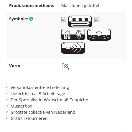
Produktionsmethode:
Maschinell getuftet
Symbole:
Vorm:
Versandkostenfreie Lieferung
Lieferfrist: ca. 5 Arbeitstage
Der Spezialist in Wunschmaß Teppiche
Musterbox
Grootste collectie van Nederland
Gratis retourneren