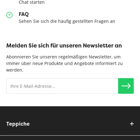
Chat starten
FAQ
Sehen Sie sich die häufig gestellten Fragen an
Melden Sie sich für unseren Newsletter an
Abonnieren Sie unseren regelmäßigen Newsletter, um
immer über neue Produkte und Angebote informiert zu
werden.
Teppiche