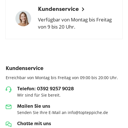
Kundenservice
Verfügbar von Montag bis Freitag
von 9 bis 20 Uhr.
Kundenservice
Erreichbar von Montag bis Freitag von 09:00 bis 20:00 Uhr.
Telefon: 0392 9257 9028
Wir sind für Sie bereit.
Mailen Sie uns
Senden Sie Ihre E-Mail an info@topteppiche.de
Chatte mit uns