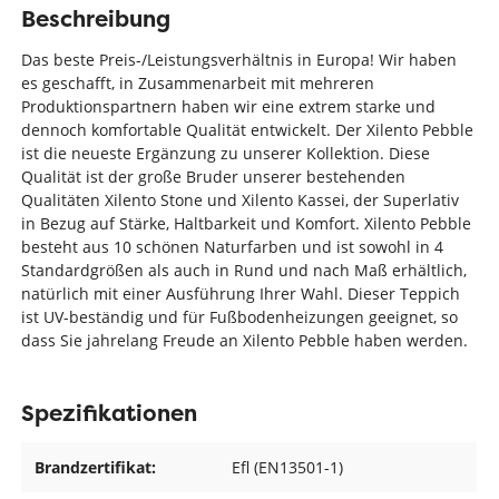
Beschreibung
Das beste Preis-/Leistungsverhältnis in Europa! Wir haben
es geschafft, in Zusammenarbeit mit mehreren
Produktionspartnern haben wir eine extrem starke und
dennoch komfortable Qualität entwickelt. Der Xilento Pebble
ist die neueste Ergänzung zu unserer Kollektion. Diese
Qualität ist der große Bruder unserer bestehenden
Qualitäten Xilento Stone und Xilento Kassei, der Superlativ
in Bezug auf Stärke, Haltbarkeit und Komfort. Xilento Pebble
besteht aus 10 schönen Naturfarben und ist sowohl in 4
Standardgrößen als auch in Rund und nach Maß erhältlich,
natürlich mit einer Ausführung Ihrer Wahl. Dieser Teppich
ist UV-beständig und für Fußbodenheizungen geeignet, so
dass Sie jahrelang Freude an Xilento Pebble haben werden.
Spezifikationen
Brandzertifikat:
Efl (EN13501-1)