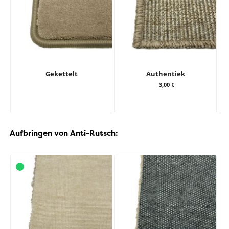
Gekettelt
Authentiek
3,00 €
Aufbringen von Anti-Rutsch: