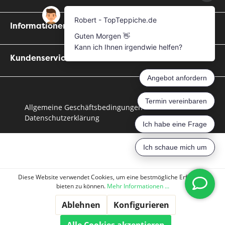
Informationen
Kundenservice
Allgemeine Geschäftsbedingungen
Datenschutzerklärung
Diese Website verwendet Cookies, um eine bestmögliche Erfahrung
bieten zu können.
Mehr Informationen ...
Ablehnen
Konfigurieren