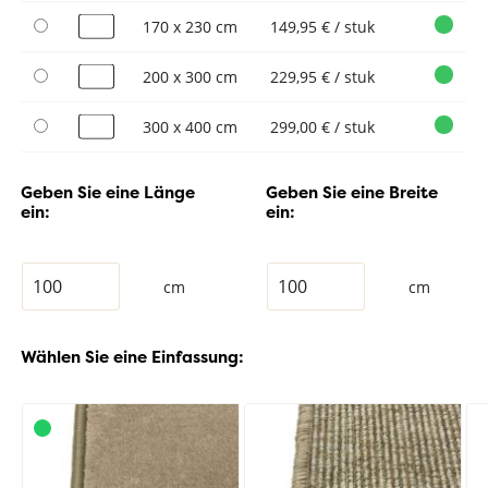
170 x 230 cm
149,95 € / stuk
200 x 300 cm
229,95 € / stuk
300 x 400 cm
299,00 € / stuk
Geben Sie eine Länge
Geben Sie eine Breite
ein:
ein:
cm
cm
Wählen Sie eine Einfassung: