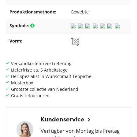
Produktionsmethode:
Gewebte
Symbole:
Vorm:
Versandkostenfreie Lieferung
Lieferfrist: ca. 5 Arbeitstage
Der Spezialist in Wunschmaß Teppiche
Musterbox
Grootste collectie van Nederland
Gratis retourneren
Kundenservice
Verfügbar von Montag bis Freitag