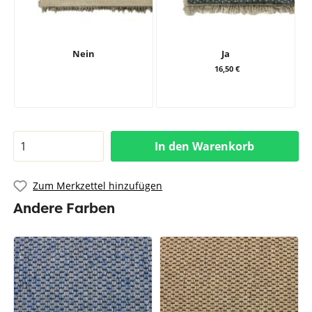
Nein
Ja
16,50 €
In den Warenkorb
Zum Merkzettel hinzufügen
Andere Farben