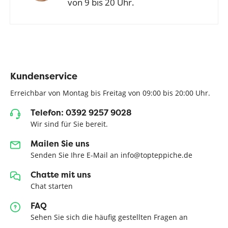
von 9 bis 20 Uhr.
Kundenservice
Erreichbar von Montag bis Freitag von 09:00 bis 20:00 Uhr.
Telefon: 0392 9257 9028
Wir sind für Sie bereit.
Mailen Sie uns
Senden Sie Ihre E-Mail an info@topteppiche.de
Chatte mit uns
Chat starten
FAQ
Sehen Sie sich die häufig gestellten Fragen an