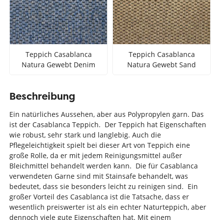
Teppich Casablanca
Teppich Casablanca
Natura Gewebt Denim
Natura Gewebt Sand
Beschreibung
Ein natürliches Aussehen, aber aus Polypropylen garn. Das
ist der Casablanca Teppich. Der Teppich hat Eigenschaften
wie robust, sehr stark und langlebig. Auch die
Pflegeleichtigkeit spielt bei dieser Art von Teppich eine
große Rolle, da er mit jedem Reinigungsmittel außer
Bleichmittel behandelt werden kann. Die für Casablanca
verwendeten Garne sind mit Stainsafe behandelt, was
bedeutet, dass sie besonders leicht zu reinigen sind. Ein
großer Vorteil des Casablanca ist die Tatsache, dass er
wesentlich preiswerter ist als ein echter Naturteppich, aber
dennoch viele gute Eigenschaften hat. Mit einem