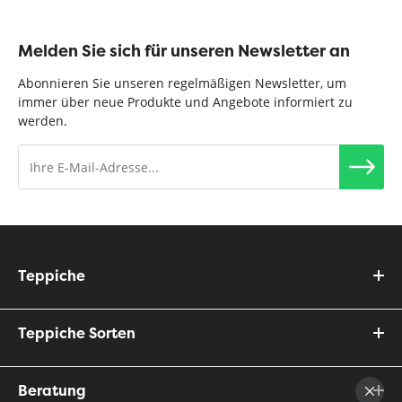
Melden Sie sich für unseren Newsletter an
Abonnieren Sie unseren regelmäßigen Newsletter, um
immer über neue Produkte und Angebote informiert zu
werden.
Teppiche
Teppiche Sorten
Beratung