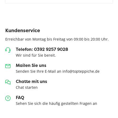
Kundenservice
Erreichbar von Montag bis Freitag von 09:00 bis 20:00 Uhr.
Telefon: 0392 9257 9028
Wir sind für Sie bereit.
Mailen Sie uns
Senden Sie Ihre E-Mail an info@topteppiche.de
Chatte mit uns
Chat starten
FAQ
Sehen Sie sich die häufig gestellten Fragen an