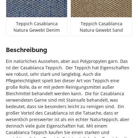
Teppich Casablanca
Teppich Casablanca
Natura Gewebt Denim
Natura Gewebt Sand
Beschreibung
Ein natürliches Aussehen, aber aus Polypropylen garn. Das
ist der Casablanca Teppich. Der Teppich hat Eigenschaften
wie robust, sehr stark und langlebig. Auch die
Pflegeleichtigkeit spielt bei dieser Art von Teppich eine
große Rolle, da er mit jedem Reinigungsmittel außer
Bleichmittel behandelt werden kann. Die für Casablanca
verwendeten Garne sind mit Stainsafe behandelt, was
bedeutet, dass sie besonders leicht zu reinigen sind. Ein
großer Vorteil des Casablanca ist die Tatsache, dass er
wesentlich preiswerter ist als ein echter Naturteppich, aber
dennoch viele gute Eigenschaften hat. Mit einem
Casablanca Teppich kaufen Sie einen starken und