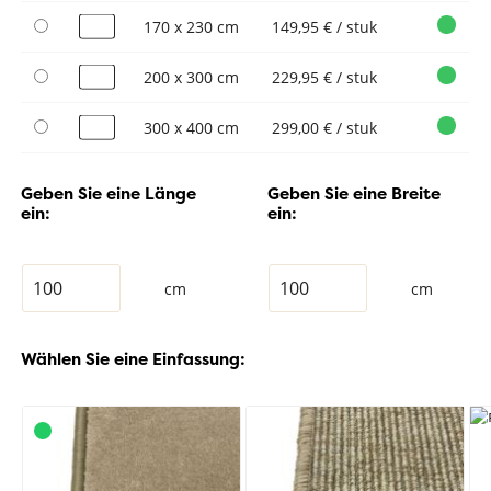
170 x 230 cm
149,95 € / stuk
200 x 300 cm
229,95 € / stuk
300 x 400 cm
299,00 € / stuk
Geben Sie eine Länge
Geben Sie eine Breite
ein:
ein:
cm
cm
Wählen Sie eine Einfassung: