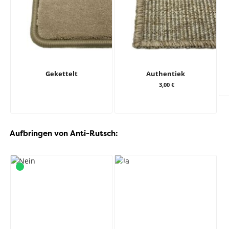
Gekettelt
Authentiek
3,00 €
Aufbringen von Anti-Rutsch: