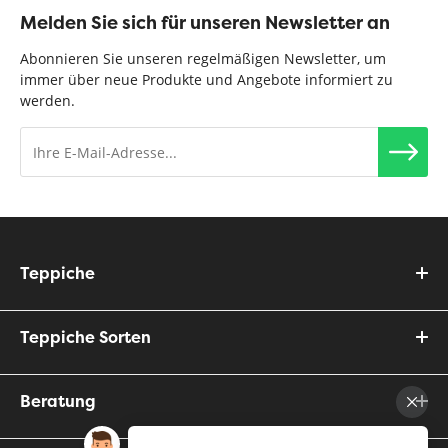
Melden Sie sich für unseren Newsletter an
Abonnieren Sie unseren regelmäßigen Newsletter, um
immer über neue Produkte und Angebote informiert zu
werden.
Teppiche
Teppiche Sorten
Beratung