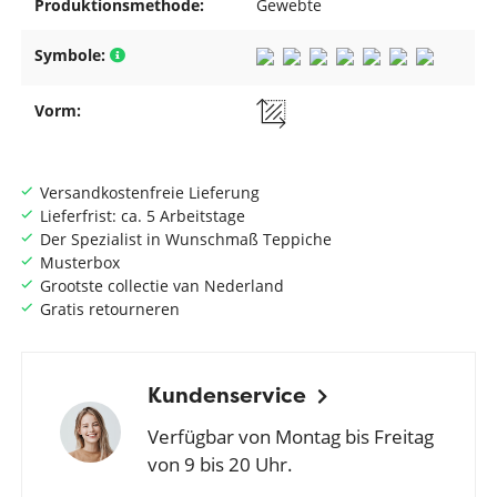
Produktionsmethode:
Gewebte
Symbole:
Vorm:
Versandkostenfreie Lieferung
Lieferfrist: ca. 5 Arbeitstage
Der Spezialist in Wunschmaß Teppiche
Musterbox
Grootste collectie van Nederland
Gratis retourneren
Kundenservice
Verfügbar von Montag bis Freitag
von 9 bis 20 Uhr.