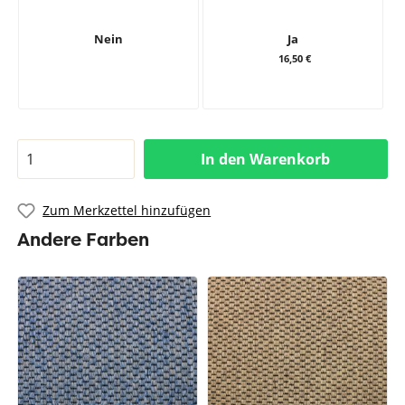
Nein
Ja
16,50 €
In den Warenkorb
Zum Merkzettel hinzufügen
Andere Farben