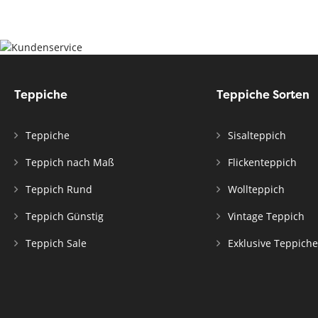
Teppiche
Teppiche Sorten
Teppiche
Sisalteppich
Teppich nach Maß
Flickenteppich
Teppich Rund
Wollteppich
Teppich Günstig
Vintage Teppich
Teppich Sale
Exklusive Teppiche