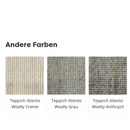
Andere Farben
Teppich Xilento
Teppich Xilento
Teppich Xilento
Woolly Creme
Woolly Grau
Woolly Anthrazit