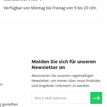
Verfügbar von Montag bis Freitag von 9 bis 20 Uhr.
Melden Sie sich für unseren
Newsletter an
Abonnieren Sie unseren regelmäßigen
Newsletter, um immer über neue Produkte
an
und Angebote informiert zu werden.
g gestellten