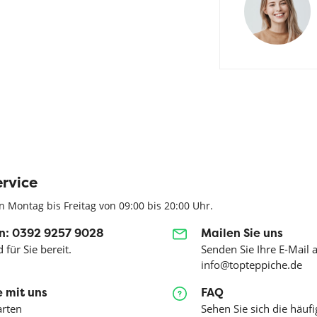
rvice
n Montag bis Freitag von 09:00 bis 20:00 Uhr.
n: 0392 9257 9028
Mailen Sie uns
 für Sie bereit.
Senden Sie Ihre E-Mail 
info@topteppiche.de
 mit uns
FAQ
arten
Sehen Sie sich die häufi