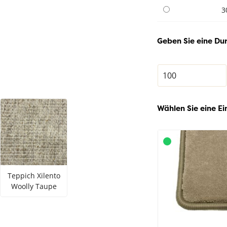
3
Geben Sie eine Du
Wählen Sie eine Ei
Teppich Xilento
Woolly Taupe