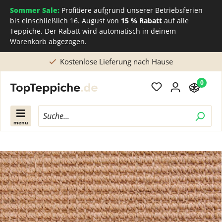
Sommer Sale:
Profitiere aufgrund unserer Betriebsferien
bis einschließlich 16. August von
15 % Rabatt
auf alle
Teppiche. Der Rabatt wird automatisch in deinem
Warenkorb abgezogen.
Kostenlose Lieferung nach Hause
0
menu