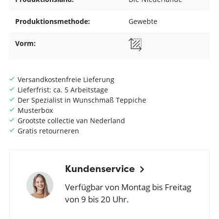
Produktionsmethode:
Gewebte
Vorm:
Versandkostenfreie Lieferung
Lieferfrist: ca. 5 Arbeitstage
Der Spezialist in Wunschmaß Teppiche
Musterbox
Grootste collectie van Nederland
Gratis retourneren
Kundenservice
Verfügbar von Montag bis Freitag
von 9 bis 20 Uhr.