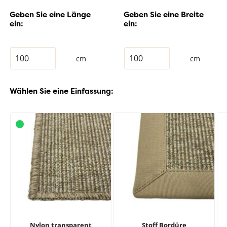
Geben Sie eine Länge
Geben Sie eine Breite
ein:
ein:
cm
cm
Wählen Sie eine Einfassung:
Nylon transparent
Stoff Bordüre