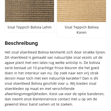
Sisal Teppich Bolivia Lehm
Sisal Teppich Bolivia
Koren
Beschreibung
Het sisal vloerkleed Bolivia kenmerkt zich door strakke lijnen.
Dit vloerkleed is gemaakt van natuurlijke sisal vezels uit de
agave plant met een latex rug welke antislip is. De bolivia
serie bestaat uit 10 prachtige frisse kleuren die het goed
doen in het interieur van nu. Op zoek naar een vrij strak
dessin maar toch met een natuurlijk karakter? Dan is dit
sisal vloerkleed Bolivia geschikt voor u. Wij bieden sisal
vloerkleden op maat en met verschillende
afwerkingsmogelijkheden. Kiest uw voor de optie banderen,
dan neemt onze klantenservice contact met u op om de
gewenst kleur band samen uit te zoeken.