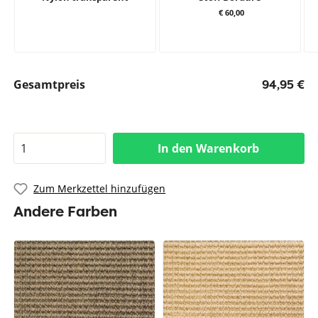
€ 60,00
Gesamtpreis
94,95 €
In den Warenkorb
Zum Merkzettel hinzufügen
Andere Farben