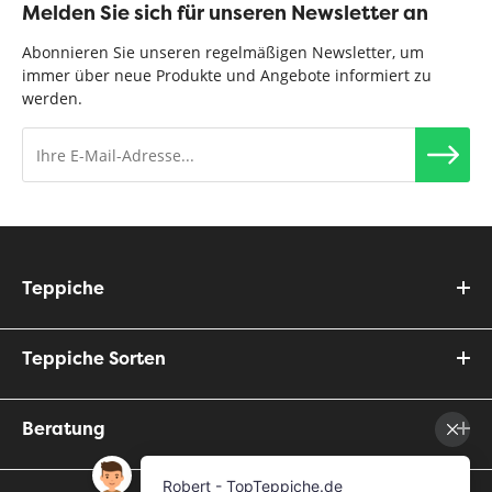
Melden Sie sich für unseren Newsletter an
Abonnieren Sie unseren regelmäßigen Newsletter, um
immer über neue Produkte und Angebote informiert zu
werden.
Teppiche
Teppiche Sorten
Beratung