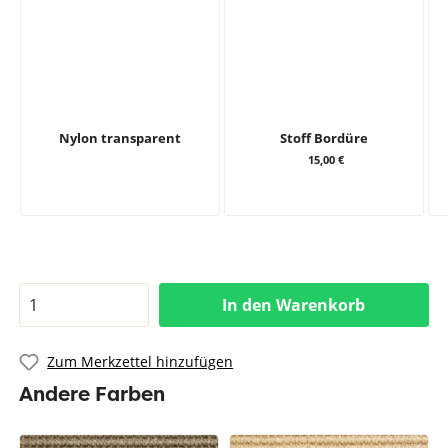
Nylon transparent
Stoff Bordüre
15,00 €
In den Warenkorb
Zum Merkzettel hinzufügen
Andere Farben