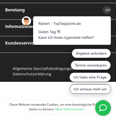
Beratung
Informationen
Kundenservice
Allgemeine Geschäftsbedingungen
Datenschutzerklärung
Diese Website verwendet Cookies, um eine bestmögliche Erfahrung
bieten zu können.
Mehr Informationen ...