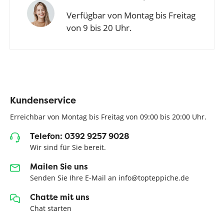
Verfügbar von Montag bis Freitag
von 9 bis 20 Uhr.
Kundenservice
Erreichbar von Montag bis Freitag von 09:00 bis 20:00 Uhr.
Telefon: 0392 9257 9028
Wir sind für Sie bereit.
Mailen Sie uns
Senden Sie Ihre E-Mail an info@topteppiche.de
Chatte mit uns
Chat starten