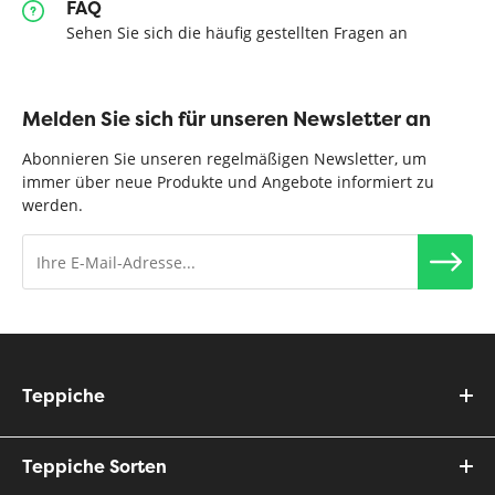
FAQ
Sehen Sie sich die häufig gestellten Fragen an
Melden Sie sich für unseren Newsletter an
Abonnieren Sie unseren regelmäßigen Newsletter, um
immer über neue Produkte und Angebote informiert zu
werden.
Teppiche
Teppiche Sorten