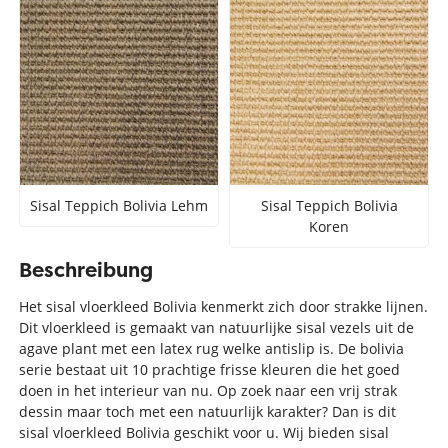
Sisal Teppich Bolivia Lehm
Sisal Teppich Bolivia
Koren
Beschreibung
Het sisal vloerkleed Bolivia kenmerkt zich door strakke lijnen.
Dit vloerkleed is gemaakt van natuurlijke sisal vezels uit de
agave plant met een latex rug welke antislip is. De bolivia
serie bestaat uit 10 prachtige frisse kleuren die het goed
doen in het interieur van nu. Op zoek naar een vrij strak
dessin maar toch met een natuurlijk karakter? Dan is dit
sisal vloerkleed Bolivia geschikt voor u. Wij bieden sisal