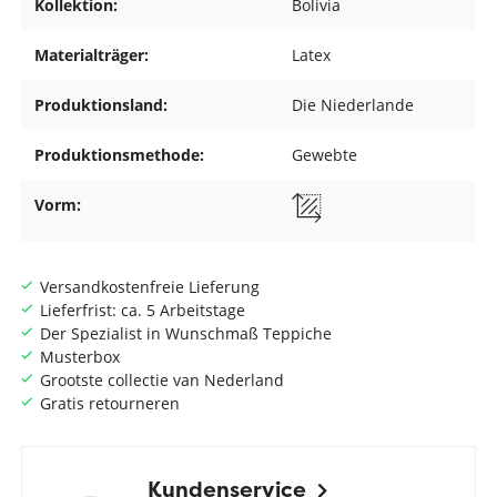
Kollektion:
Bolivia
Materialträger:
Latex
Produktionsland:
Die Niederlande
Produktionsmethode:
Gewebte
Vorm:
Versandkostenfreie Lieferung
Lieferfrist: ca. 5 Arbeitstage
Der Spezialist in Wunschmaß Teppiche
Musterbox
Grootste collectie van Nederland
Gratis retourneren
Kundenservice