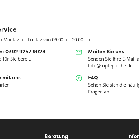
rvice
n Montag bis Freitag von 09:00 bis 20:00 Uhr.
n: 0392 9257 9028
Mailen Sie uns
 für Sie bereit.
Senden Sie Ihre E-Mail 
info@topteppiche.de
 mit uns
FAQ
arten
Sehen Sie sich die häufi
Fragen an
Beratung
Info