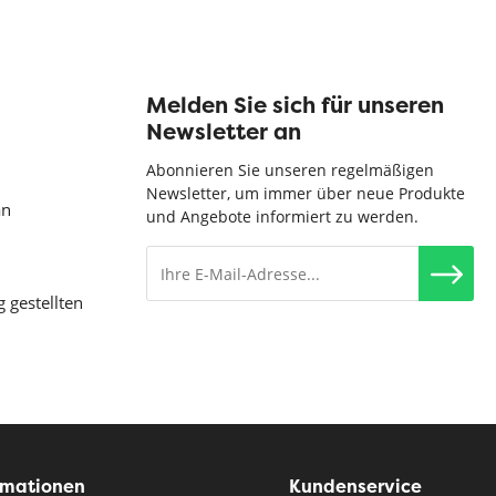
Melden Sie sich für unseren
Newsletter an
Abonnieren Sie unseren regelmäßigen
Newsletter, um immer über neue Produkte
an
und Angebote informiert zu werden.
g gestellten
rmationen
Kundenservice