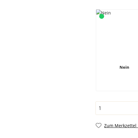
Nein
Zum Merkzettel