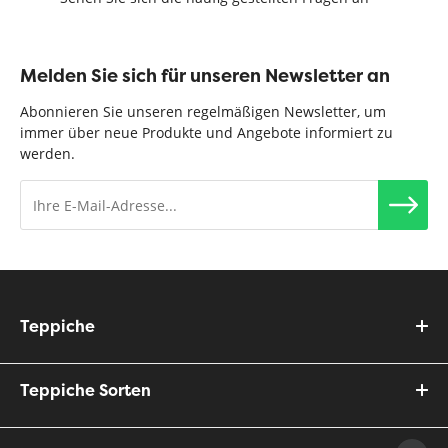
Melden Sie sich für unseren Newsletter an
Abonnieren Sie unseren regelmäßigen Newsletter, um
immer über neue Produkte und Angebote informiert zu
werden.
Teppiche
Teppiche Sorten