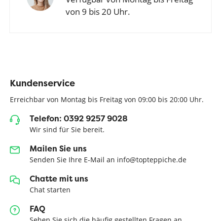
von 9 bis 20 Uhr.
Kundenservice
Erreichbar von Montag bis Freitag von 09:00 bis 20:00 Uhr.
Telefon: 0392 9257 9028
Wir sind für Sie bereit.
Mailen Sie uns
Senden Sie Ihre E-Mail an info@topteppiche.de
Chatte mit uns
Chat starten
FAQ
Sehen Sie sich die häufig gestellten Fragen an