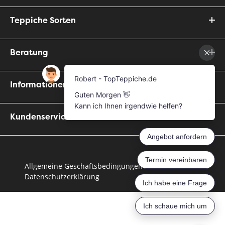
Teppiche Sorten
Beratung
Informationen
Kundenservice
Allgemeine Geschäftsbedingungen
Datenschutzerklärung