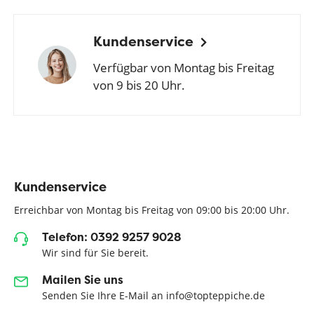
Kundenservice
Verfügbar von Montag bis Freitag
von 9 bis 20 Uhr.
Kundenservice
Erreichbar von Montag bis Freitag von 09:00 bis 20:00 Uhr.
Telefon: 0392 9257 9028
Wir sind für Sie bereit.
Mailen Sie uns
Senden Sie Ihre E-Mail an info@topteppiche.de