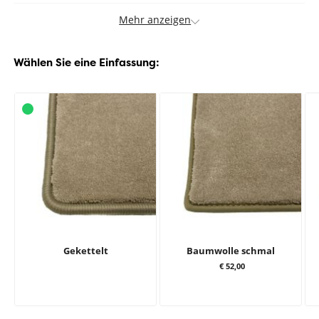
Mehr anzeigen
Wählen Sie eine Einfassung:
Gekettelt
Baumwolle schmal
€ 52,00