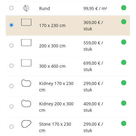
Rund
99,95 € / m²
369,00 € /
170 x 230 cm
stuk
559,00 € /
200 x 300 cm
stuk
699,00 € /
300 x 400 cm
stuk
Kidney 170 x 230
299,00 € /
cm
stuk
Kidney 200 x 300
409,00 € /
cm
stuk
Stone 170 x 230
299,00 € /
cm
stuk