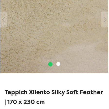
Teppich Xilento Silky Soft Feather
| 170 x 230 cm