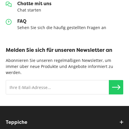
Chatte mit uns
Chat starten
FAQ
Sehen Sie sich die häufig gestellten Fragen an
Melden Sie sich für unseren Newsletter an
Abonnieren Sie unseren regelmäßigen Newsletter, um
immer über neue Produkte und Angebote informiert zu
werden.
Teppiche