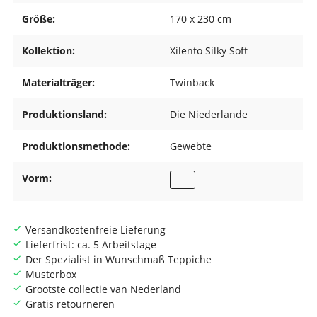
Größe:
170 x 230 cm
Kollektion:
Xilento Silky Soft
Materialträger:
Twinback
Produktionsland:
Die Niederlande
Produktionsmethode:
Gewebte
Vorm:
Versandkostenfreie Lieferung
Lieferfrist: ca. 5 Arbeitstage
Der Spezialist in Wunschmaß Teppiche
Musterbox
Grootste collectie van Nederland
Gratis retourneren