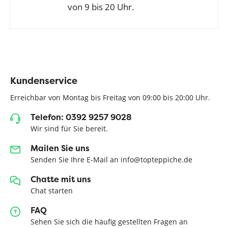
von 9 bis 20 Uhr.
Kundenservice
Erreichbar von Montag bis Freitag von 09:00 bis 20:00 Uhr.
Telefon: 0392 9257 9028
Wir sind für Sie bereit.
Mailen Sie uns
Senden Sie Ihre E-Mail an info@topteppiche.de
Chatte mit uns
Chat starten
FAQ
Sehen Sie sich die häufig gestellten Fragen an