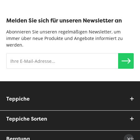
Melden Sie sich für unseren Newsletter an
Abonnieren Sie unseren regelmäßigen Newsletter, um
immer über neue Produkte und Angebote informiert zu
werden.
Teppiche
Teppiche Sorten
Beratung