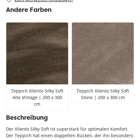
Andere Farben
Teppich Xilento Silky Soft
Teppich Xilento Silky Soft
Alte Vintage | 200 x 300
Stone | 200 x 300 cm
cm
Beschreibung
Der Xilento Silky Soft ist superstark für optimalen Komfort.
Der Teppich hat einen doppelten Rücken, der ihn besonders