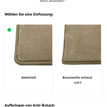
Wählen Sie eine Einfassung:
Gekettelt
Baumwolle schmal
6,50 €
Aufbringen von Anti-Rutsch: