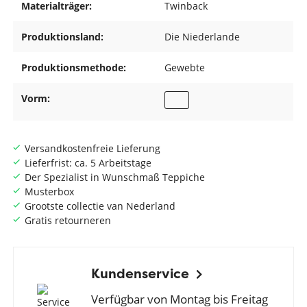
Materialträger:
Twinback
Produktionsland:
Die Niederlande
Produktionsmethode:
Gewebte
Vorm:
Versandkostenfreie Lieferung
Lieferfrist: ca. 5 Arbeitstage
Der Spezialist in Wunschmaß Teppiche
Musterbox
Grootste collectie van Nederland
Gratis retourneren
Kundenservice
Verfügbar von Montag bis Freitag