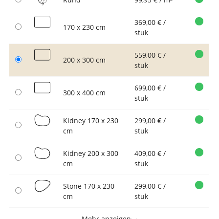
369,00 € /
170 x 230 cm
stuk
559,00 € /
200 x 300 cm
stuk
699,00 € /
300 x 400 cm
stuk
Kidney 170 x 230
299,00 € /
cm
stuk
Kidney 200 x 300
409,00 € /
cm
stuk
Stone 170 x 230
299,00 € /
cm
stuk
Mehr anzeigen