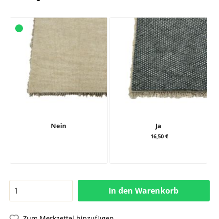
Nein
Ja
16,50 €
In den Warenkorb
Zum Merkzettel hinzufügen