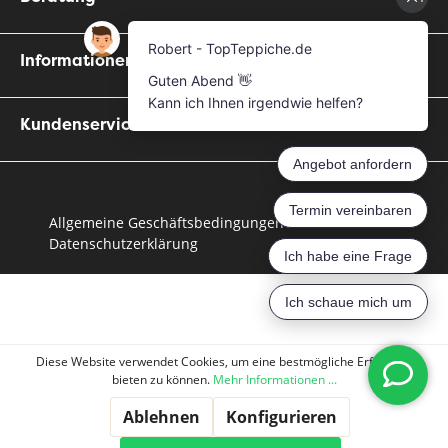
Informationen
Kundenservice
Allgemeine Geschäftsbedingungen
Datenschutzerklärung
Diese Website verwendet Cookies, um eine bestmögliche Erfahrung
bieten zu können.
Mehr Informationen ...
Ablehnen
Konfigurieren