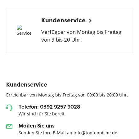
Kundenservice
Verfügbar von Montag bis Freitag
von 9 bis 20 Uhr.
Kundenservice
Erreichbar von Montag bis Freitag von 09:00 bis 20:00 Uhr.
Telefon: 0392 9257 9028
Wir sind für Sie bereit.
Mailen Sie uns
Senden Sie Ihre E-Mail an info@topteppiche.de