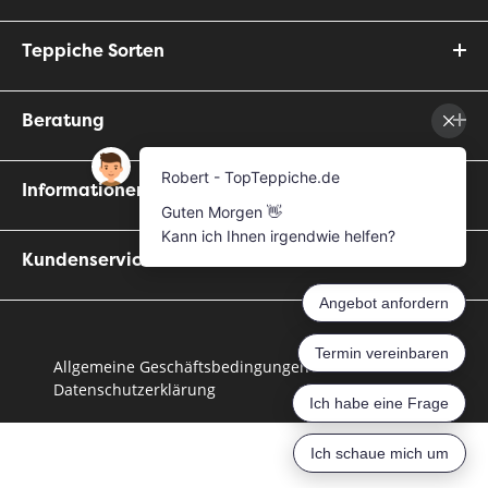
Teppiche Sorten
Beratung
Informationen
Kundenservice
Allgemeine Geschäftsbedingungen
Datenschutzerklärung