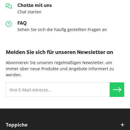
Chatte mit uns
Chat starten
FAQ
Sehen Sie sich die häufig gestellten Fragen an
Melden Sie sich für unseren Newsletter an
Abonnieren Sie unseren regelmäßigen Newsletter, um
immer über neue Produkte und Angebote informiert zu
werden.
Teppiche