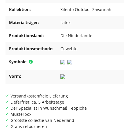
Kollektion:
Xilento Outdoor Savannah
Materialträger:
Latex
Produktionsland:
Die Niederlande
Produktionsmethode:
Gewebte
Symbole:
Vorm:
Versandkostenfreie Lieferung
Lieferfrist: ca. 5 Arbeitstage
Der Spezialist in Wunschmaß Teppiche
Musterbox
Grootste collectie van Nederland
Gratis retourneren