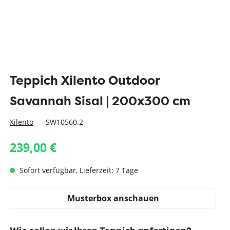
Teppich Xilento Outdoor
Savannah Sisal | 200x300 cm
Xilento
SW10560.2
239,00 €
Sofort verfügbar, Lieferzeit: 7 Tage
Musterbox anschauen