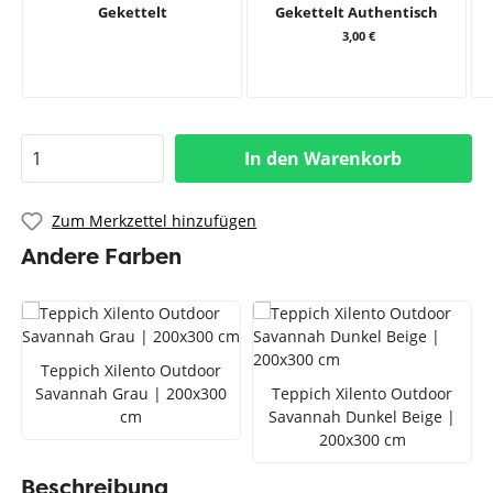
Gekettelt
Gekettelt Authentisch
3,00 €
In den Warenkorb
Zum Merkzettel hinzufügen
Andere Farben
Teppich Xilento Outdoor
Savannah Grau | 200x300
Teppich Xilento Outdoor
cm
Savannah Dunkel Beige |
200x300 cm
Beschreibung