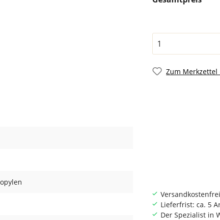
Zum Merkzettel
ropylen
Versandkostenfrei
Lieferfrist: ca. 5 
Der Spezialist i