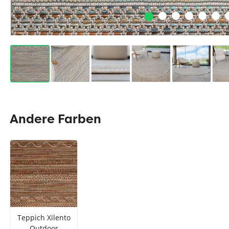
Andere Farben
Teppich Xilento
Outdoor