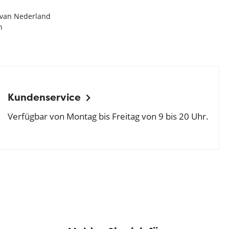
e van Nederland
n
Kundenservice
Verfügbar von Montag bis Freitag von 9 bis 20 Uhr.